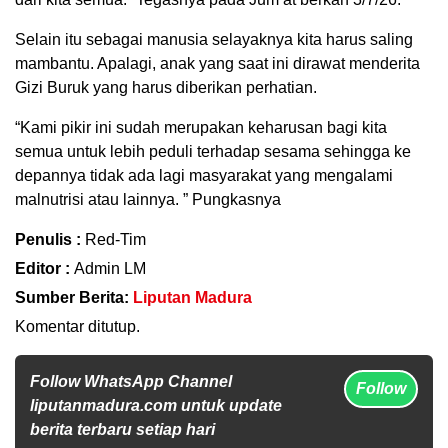
Selain itu sebagai manusia selayaknya kita harus saling
mambantu. Apalagi, anak yang saat ini dirawat menderita
Gizi Buruk yang harus diberikan perhatian.
“Kami pikir ini sudah merupakan keharusan bagi kita
semua untuk lebih peduli terhadap sesama sehingga ke
depannya tidak ada lagi masyarakat yang mengalami
malnutrisi atau lainnya. ” Pungkasnya
Penulis :
Red-Tim
Editor :
Admin LM
Sumber Berita:
Liputan Madura
Komentar ditutup.
Follow WhatsApp Channel
Follow
liputanmadura.com untuk update
berita terbaru setiap hari