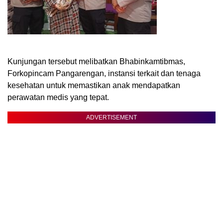
Kunjungan tersebut melibatkan Bhabinkamtibmas,
Forkopincam Pangarengan, instansi terkait dan tenaga
kesehatan untuk memastikan anak mendapatkan
perawatan medis yang tepat.
ADVERTISEMENT