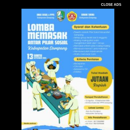
CLOSE ADS