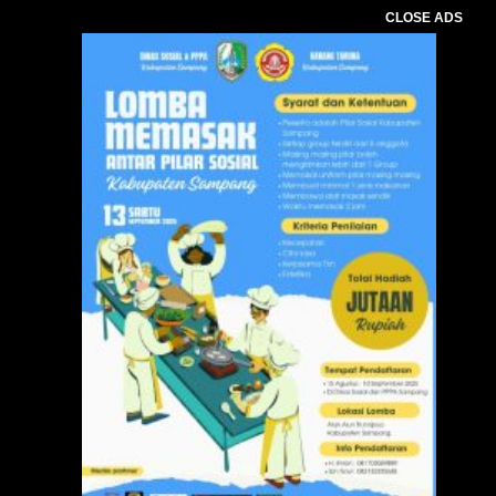
CLOSE ADS