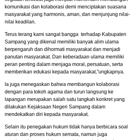
komunikasi dan kolaborasi demi menciptakan suasana
masyarakat yang harmonis, aman, dan menjunjung nilai-
nilai keadilan.
Terus terang kami sangat bangga terhadap Kabupaten
Sampang yang dikenal memiliki banyak alim ulama
berpengaruh dan dihormati masyarakat dan menjadi
panutan masyarakat. Dan keberadaan ulama memiliki
peran penting dalam menjaga moral, persatuan, serta
memberikan edukasi kepada masyarakat,”ungkapnya.
Ia juga menegaskan bahwa membangun kolaborasi
dengan para tokoh agama dan turun langsung ke
lapangan merupakan salah satu langkah konkret yang
dilakukan Kejaksaan Negeri Sampang dalam
mendekatkan diri kepada masyarakat.
Selain itu penegakan hukum tidak hanya berbicara soal
aturan dan proses hukum semata, namun juga