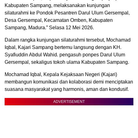
Kabupaten Sampang, melaksanakan kunjungan
silaturahmi ke Pondok Pesantren Darul Ulum Gersempal,
Desa Gersempal, Kecamatan Omben, Kabupaten
Sampang, Madura.” Selasa 12 Mei 2026.
Dalam rangka kunjungan silaturahmi tersebut, Mochamad
Iqbal, Kajari Sampang bertemu langsung dengan KH.
Syafiuddin Abdul Wahid. pengasuh ponpes Darul Ulum
Gersempal, sekaligus tokoh ulama Kabupaten Sampang.
Mochamad Iqbal, Kepala Kejaksaan Negeri (Kajari)
membangun komunikasi dan kolaborasi demi menciptakan
suasana masyarakat yang harmonis, aman dan kondusif.
ADVERTISEMENT