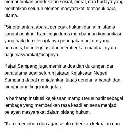
membutuhkan pendekatan sosial, moral, dan budaya yang
melibatkan seluruh elemen masyarakat, termasuk para
ulama.
“Sinergi antara aparat penegak hukum dan alim ulama
sangat penting. Kami ingin terus membangun komunikasi
yang baik demi terciptanya penegakan hukum yang
humanis, berintegritas, dan memberikan manfaat nyata
bagi masyarakat,”ucapnya.
Kajari Sampang juga meminta doa dan dukungan dari
para ulama agar seluruh jajaran Kejaksaan Negeri
Sampang dapat menjalankan tugas dengan amanah dan
menjunjung tinggi integritas.
Ia berharap institusi kejaksaan mampu terus hadir sebagai
lembaga yang memberikan rasa keadilan serta menjadi
pelayan masyarakat dalam bidang hukum.
“Kami memohon doa agar selalu diberikan kekuatan dan