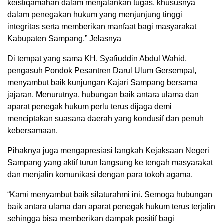
keistiqamahan dalam menjalankan tugas, khususnya
dalam penegakan hukum yang menjunjung tinggi
integritas serta memberikan manfaat bagi masyarakat
Kabupaten Sampang,” Jelasnya
Di tempat yang sama KH. Syafiuddin Abdul Wahid,
pengasuh Pondok Pesantren Darul Ulum Gersempal,
menyambut baik kunjungan Kajari Sampang bersama
jajaran. Menurutnya, hubungan baik antara ulama dan
aparat penegak hukum perlu terus dijaga demi
menciptakan suasana daerah yang kondusif dan penuh
kebersamaan.
Pihaknya juga mengapresiasi langkah Kejaksaan Negeri
Sampang yang aktif turun langsung ke tengah masyarakat
dan menjalin komunikasi dengan para tokoh agama.
“Kami menyambut baik silaturahmi ini. Semoga hubungan
baik antara ulama dan aparat penegak hukum terus terjalin
sehingga bisa memberikan dampak positif bagi