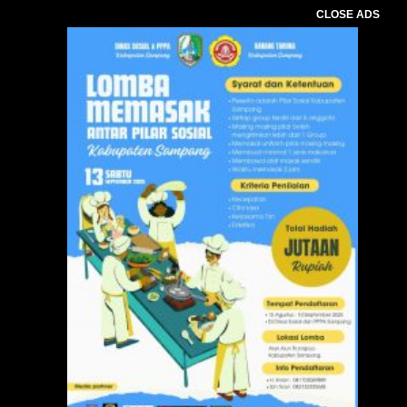
CLOSE ADS