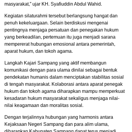
masyarakat,” ujar KH. Syafiuddin Abdul Wahid.
Kegiatan silaturahmi tersebut berlangsung hangat dan
penuh kekeluargaan. Selain berdiskusi mengenai
pentingnya menjaga persatuan dan penegakan hukum
yang berkeadilan, pertemuan itu juga menjadi sarana
mempererat hubungan emosional antara pemerintah,
aparat hukum, dan tokoh agama.
Langkah Kajari Sampang yang aktif membangun
komunikasi dengan para ulama dinilai sebagai bentuk
pendekatan humanis dalam menciptakan stabilitas sosial
di tengah masyarakat. Kolaborasi antara aparat penegak
hukum dan tokoh agama diharapkan mampu memperkuat
kesadaran hukum masyarakat sekaligus menjaga nilai-
nilai keagamaan dan moralitas sosial.
Dengan terjalinnya hubungan yang harmonis antara
Kejaksaan Negeri Sampang dan para alim ulama,
diharapkan Kabupaten Sampang dapat terus menjadi