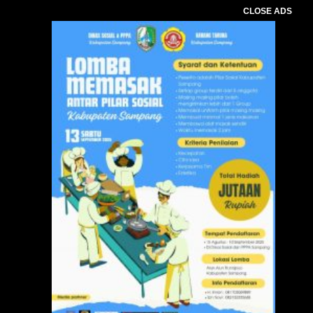
CLOSE ADS