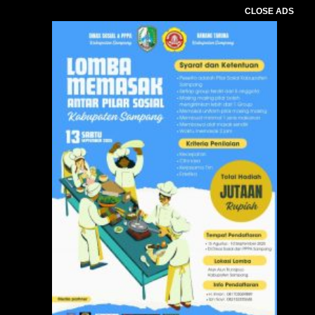
CLOSE ADS