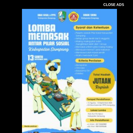
CLOSE ADS