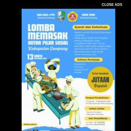
CLOSE ADS