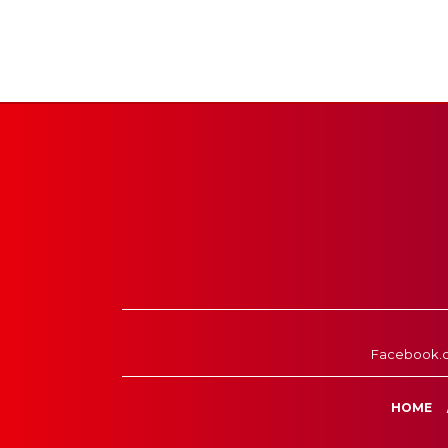
Facebook.
HOME