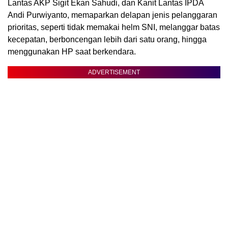
Lantas AKP Sigit Ekan Sahudi, dan Kanit Lantas IPDA
Andi Purwiyanto, memaparkan delapan jenis pelanggaran
prioritas, seperti tidak memakai helm SNI, melanggar batas
kecepatan, berboncengan lebih dari satu orang, hingga
menggunakan HP saat berkendara.
ADVERTISEMENT