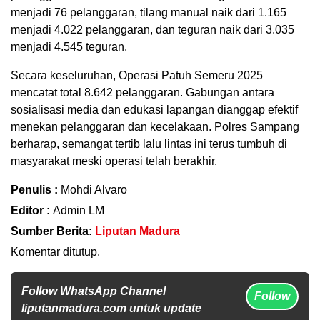
menjadi 76 pelanggaran, tilang manual naik dari 1.165
menjadi 4.022 pelanggaran, dan teguran naik dari 3.035
menjadi 4.545 teguran.
Secara keseluruhan, Operasi Patuh Semeru 2025
mencatat total 8.642 pelanggaran. Gabungan antara
sosialisasi media dan edukasi lapangan dianggap efektif
menekan pelanggaran dan kecelakaan. Polres Sampang
berharap, semangat tertib lalu lintas ini terus tumbuh di
masyarakat meski operasi telah berakhir.
Penulis :
Mohdi Alvaro
Editor :
Admin LM
Sumber Berita:
Liputan Madura
Komentar ditutup.
Follow WhatsApp Channel
Follow
liputanmadura.com untuk update