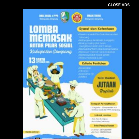
CLOSE ADS