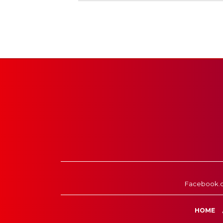
Facebook.
HOME