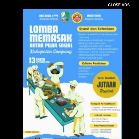
CLOSE ADS