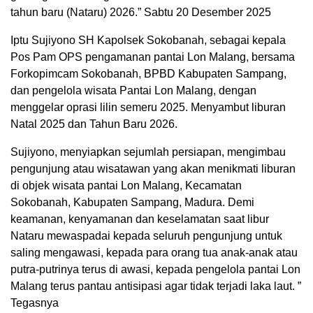
tahun baru (Nataru) 2026.” Sabtu 20 Desember 2025
Iptu Sujiyono SH Kapolsek Sokobanah, sebagai kepala
Pos Pam OPS pengamanan pantai Lon Malang, bersama
Forkopimcam Sokobanah, BPBD Kabupaten Sampang,
dan pengelola wisata Pantai Lon Malang, dengan
menggelar oprasi lilin semeru 2025. Menyambut liburan
Natal 2025 dan Tahun Baru 2026.
Sujiyono, menyiapkan sejumlah persiapan, mengimbau
pengunjung atau wisatawan yang akan menikmati liburan
di objek wisata pantai Lon Malang, Kecamatan
Sokobanah, Kabupaten Sampang, Madura. Demi
keamanan, kenyamanan dan keselamatan saat libur
Nataru mewaspadai kepada seluruh pengunjung untuk
saling mengawasi, kepada para orang tua anak-anak atau
putra-putrinya terus di awasi, kepada pengelola pantai Lon
Malang terus pantau antisipasi agar tidak terjadi laka laut. ”
Tegasnya