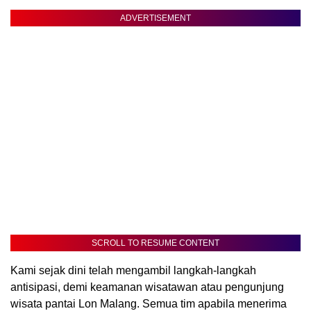
ADVERTISEMENT
SCROLL TO RESUME CONTENT
Kami sejak dini telah mengambil langkah-langkah
antisipasi, demi keamanan wisatawan atau pengunjung
wisata pantai Lon Malang. Semua tim apabila menerima