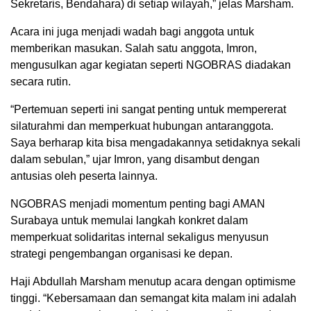
Sekretaris, Bendahara) di setiap wilayah,” jelas Marsham.
Acara ini juga menjadi wadah bagi anggota untuk
memberikan masukan. Salah satu anggota, Imron,
mengusulkan agar kegiatan seperti NGOBRAS diadakan
secara rutin.
“Pertemuan seperti ini sangat penting untuk mempererat
silaturahmi dan memperkuat hubungan antaranggota.
Saya berharap kita bisa mengadakannya setidaknya sekali
dalam sebulan,” ujar Imron, yang disambut dengan
antusias oleh peserta lainnya.
NGOBRAS menjadi momentum penting bagi AMAN
Surabaya untuk memulai langkah konkret dalam
memperkuat solidaritas internal sekaligus menyusun
strategi pengembangan organisasi ke depan.
Haji Abdullah Marsham menutup acara dengan optimisme
tinggi. “Kebersamaan dan semangat kita malam ini adalah