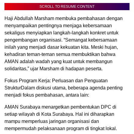
SCROLL TO RESUME CONTENT
Haji Abdullah Marsham membuka pembahasan dengan
menyampaikan pentingnya menjaga kebersamaan
sekaligus menyiapkan langkah-langkah konkret untuk
pengembangan organisasi. “Semangat kebersamaan
inilah yang menjadi dasar kekuatan kita. Meski hujan,
kehadiran teman-teman semua membuktikan bahwa
AMAN adalah wadah yang kuat untuk membangun
solidaritas,” ujar Marsham di hadapan peserta.
Fokus Program Kerja: Perluasan dan Penguatan
StrukturDalam diskusi utama, beberapa agenda penting
menjadi fokus pembahasan, antara lain:
AMAN Surabaya menargetkan pembentukan DPC di
setiap wilayah di Kota Surabaya. Hal ini diharapkan
mampu memperluas jaringan organisasi dan
mempermudah pelaksanaan program di tingkat lokal.