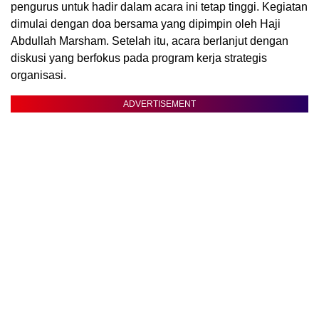
pengurus untuk hadir dalam acara ini tetap tinggi. Kegiatan
dimulai dengan doa bersama yang dipimpin oleh Haji
Abdullah Marsham. Setelah itu, acara berlanjut dengan
diskusi yang berfokus pada program kerja strategis
organisasi.
ADVERTISEMENT