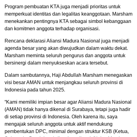
Program pembuatan KTA juga menjadi prioritas untuk
memperkuat identitas dan legalitas keanggotaan. Marsham
menekankan pentingnya KTA sebagai simbol kebanggaan
dan komitmen anggota terhadap organisasi.
Rencana deklarasi Aliansi Madura Nasional juga menjadi
agenda besar yang akan diwujudkan dalam waktu dekat.
Marsham meminta seluruh pengurus dan anggota untuk
bersinergi dalam menyukseskan acara tersebut.
Dalam sambutannya, Haji Abdullah Marsham menegaskan
visi besar AMAN untuk menjangkau seluruh provinsi di
Indonesia pada tahun 2025.
“Kami memiliki impian besar agar Aliansi Madura Nasional
(AMAN) tidak hanya dikenal di Surabaya, tetapi juga hadir
di setiap provinsi di Indonesia. Oleh karena itu, saya
mengajak seluruh anggota untuk aktif mendukung
pembentukan DPC, minimal dengan struktur KSB (Ketua,