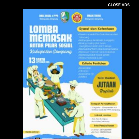
CLOSE ADS