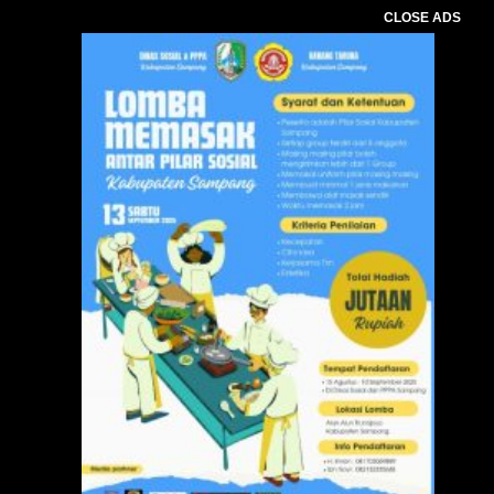
CLOSE ADS