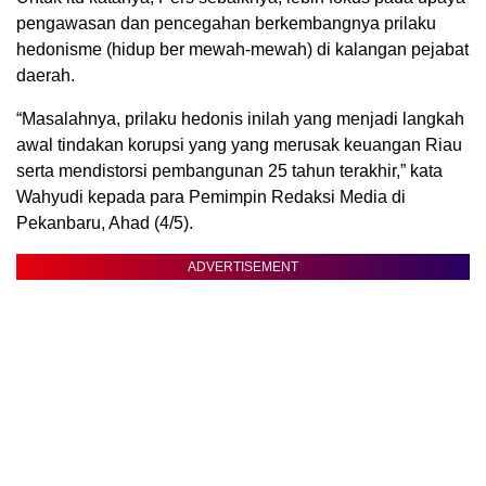
pengawasan dan pencegahan berkembangnya prilaku
hedonisme (hidup ber mewah-mewah) di kalangan pejabat
daerah.
“Masalahnya, prilaku hedonis inilah yang menjadi langkah
awal tindakan korupsi yang yang merusak keuangan Riau
serta mendistorsi pembangunan 25 tahun terakhir,” kata
Wahyudi kepada para Pemimpin Redaksi Media di
Pekanbaru, Ahad (4/5).
ADVERTISEMENT