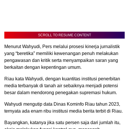
SCROLL TO RESUME CONTENT
Menurut Wahyudi, Pers melalui prosesi kinerja jurnalistik
yang “beretika” memiliki kewenangan penuh melakukan
pengawasan dan kritik serta menyampaikan saran yang
berkaitan dengan kepentingan umum.
Riau kata Wahyudi, dengan kuantitas institusi penerbitan
media terbanyak di tanah air sebaiknya menjadi potensi
besar dalam mendorong penegakan supremasi hukum.
Wahyudi mengutip data Dinas Kominfo Riau tahun 2023,
ternyata ada enam ribu institusi media berita terbit di Riau.
Bayangkan, katanya jika satu persen saja dari jumlah itu,