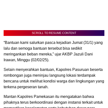
SCROLL TO RESUME CONTENT
“Bantuan kami salurkan pasca kejadian Jumat (31/1) yang
lalu dan semoga bantuan tersebut bisa sedikit
meringankan beban mereka,” ujar AKBP Jazuli Dani
Irawan, Minggu (02/02/25).
Selain menyerahkan bantuan, Kapolres Pasuruan beserta
rombongan juga meninjau langsung lokasi terdampak
bencana untuk melihat kondisi warga dan lingkungan yang
terkena pergeseran tanah.
Mantan Kapolres Pamekasan itu mengatakan bahwa
pihaknya terus berkoordinasi dengan instansi terkait untuk