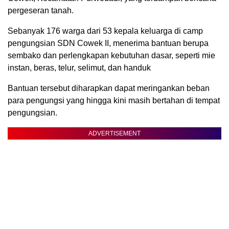
pergeseran tanah.
Sebanyak 176 warga dari 53 kepala keluarga di camp
pengungsian SDN Cowek II, menerima bantuan berupa
sembako dan perlengkapan kebutuhan dasar, seperti mie
instan, beras, telur, selimut, dan handuk
Bantuan tersebut diharapkan dapat meringankan beban
para pengungsi yang hingga kini masih bertahan di tempat
pengungsian.
ADVERTISEMENT