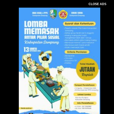
CLOSE ADS