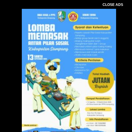
CLOSE ADS