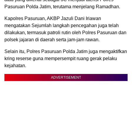
Pasuruan Polda Jatim, terutama menjelang Ramadhan.
Kapolres Pasuruan, AKBP Jazuli Dani Iriawan
mengatakan Sejumlah langkah pencegahan juga telah
dilakukan, termasuk patroli rutin oleh Polres Pasuruan dan
polsek jajaran di daerah serta jam-jam rawan.
Selain itu, Polres Pasuruan Polda Jatim juga mengaktifkan
kring reserse guna mempersempit ruang gerak pelaku
kejahatan.
ADVERTISEMENT