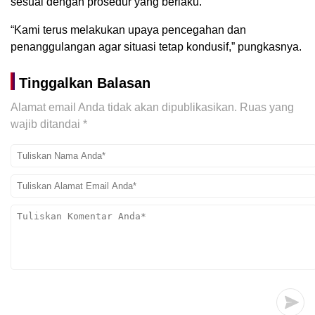
sesuai dengan prosedur yang berlaku.
“Kami terus melakukan upaya pencegahan dan
penanggulangan agar situasi tetap kondusif,” pungkasnya.
Tinggalkan Balasan
Alamat email Anda tidak akan dipublikasikan.
Ruas yang
wajib ditandai
*