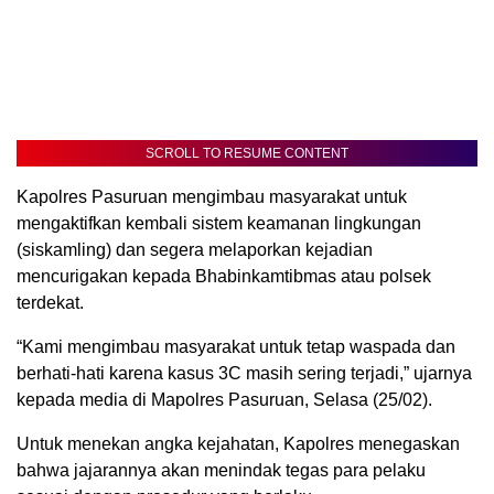
SCROLL TO RESUME CONTENT
Kapolres Pasuruan mengimbau masyarakat untuk
mengaktifkan kembali sistem keamanan lingkungan
(siskamling) dan segera melaporkan kejadian
mencurigakan kepada Bhabinkamtibmas atau polsek
terdekat.
“Kami mengimbau masyarakat untuk tetap waspada dan
berhati-hati karena kasus 3C masih sering terjadi,” ujarnya
kepada media di Mapolres Pasuruan, Selasa (25/02).
Untuk menekan angka kejahatan, Kapolres menegaskan
bahwa jajarannya akan menindak tegas para pelaku