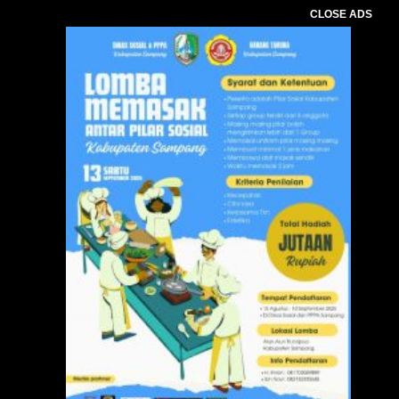
CLOSE ADS