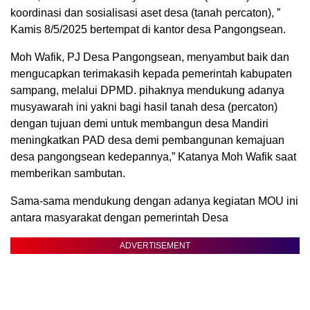
koordinasi dan sosialisasi aset desa (tanah percaton), ”
Kamis 8/5/2025 bertempat di kantor desa Pangongsean.
Moh Wafik, PJ Desa Pangongsean, menyambut baik dan
mengucapkan terimakasih kepada pemerintah kabupaten
sampang, melalui DPMD. pihaknya mendukung adanya
musyawarah ini yakni bagi hasil tanah desa (percaton)
dengan tujuan demi untuk membangun desa Mandiri
meningkatkan PAD desa demi pembangunan kemajuan
desa pangongsean kedepannya,” Katanya Moh Wafik saat
memberikan sambutan.
Sama-sama mendukung dengan adanya kegiatan MOU ini
antara masyarakat dengan pemerintah Desa
ADVERTISEMENT