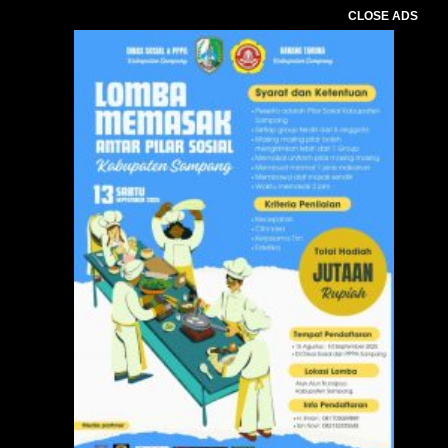
CLOSE ADS