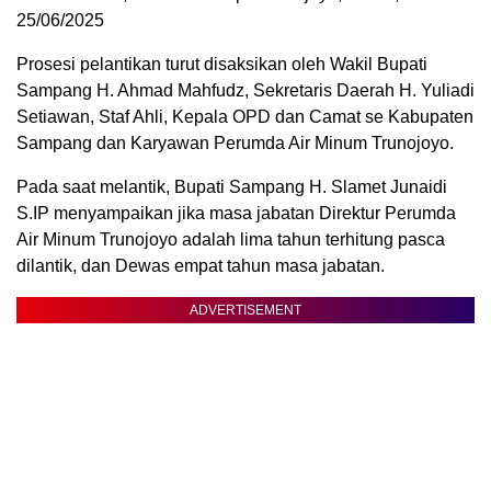
25/06/2025
Prosesi pelantikan turut disaksikan oleh Wakil Bupati
Sampang H. Ahmad Mahfudz, Sekretaris Daerah H. Yuliadi
Setiawan, Staf Ahli, Kepala OPD dan Camat se Kabupaten
Sampang dan Karyawan Perumda Air Minum Trunojoyo.
Pada saat melantik, Bupati Sampang H. Slamet Junaidi
S.IP menyampaikan jika masa jabatan Direktur Perumda
Air Minum Trunojoyo adalah lima tahun terhitung pasca
dilantik, dan Dewas empat tahun masa jabatan.
ADVERTISEMENT