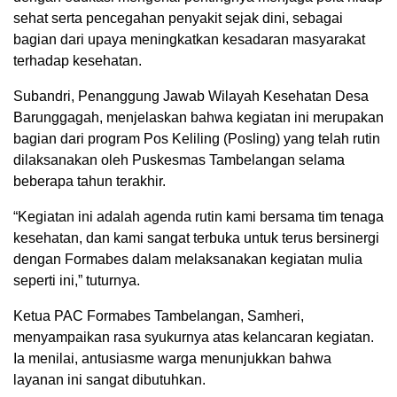
sehat serta pencegahan penyakit sejak dini, sebagai
bagian dari upaya meningkatkan kesadaran masyarakat
terhadap kesehatan.
Subandri, Penanggung Jawab Wilayah Kesehatan Desa
Barunggagah, menjelaskan bahwa kegiatan ini merupakan
bagian dari program Pos Keliling (Posling) yang telah rutin
dilaksanakan oleh Puskesmas Tambelangan selama
beberapa tahun terakhir.
“Kegiatan ini adalah agenda rutin kami bersama tim tenaga
kesehatan, dan kami sangat terbuka untuk terus bersinergi
dengan Formabes dalam melaksanakan kegiatan mulia
seperti ini,” tuturnya.
Ketua PAC Formabes Tambelangan, Samheri,
menyampaikan rasa syukurnya atas kelancaran kegiatan.
Ia menilai, antusiasme warga menunjukkan bahwa
layanan ini sangat dibutuhkan.