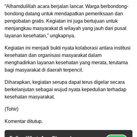
“Alhamdulillah acara berjalan lancar. Warga berbondong-
bondong datang untuk mendapatkan pemeriksaan dan
pengobatan gratis. Kegiatan ini juga bertujuan untuk
menjangkau masyarakat di wilayah yang jauh dari pusat
layanan kesehatan,” ungkapnya.
Kegiatan ini menjadi bukti nyata kolaborasi antara institusi
kesehatan dan organisasi masyarakat dalam
menghadirkan layanan kesehatan yang merata, terutama
bagi masyarakat di daerah terpencil.
Diharapkan, kegiatan serupa dapat terus digelar secara
berkelanjutan sebagai wujud nyata kepedulian terhadap
kesehatan masyarakat.
(Tohir)
Komentar ditutup.