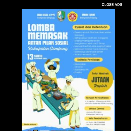
CLOSE ADS