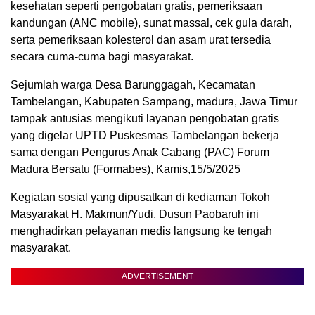
kesehatan seperti pengobatan gratis, pemeriksaan
kandungan (ANC mobile), sunat massal, cek gula darah,
serta pemeriksaan kolesterol dan asam urat tersedia
secara cuma-cuma bagi masyarakat.
Sejumlah warga Desa Barunggagah, Kecamatan
Tambelangan, Kabupaten Sampang, madura, Jawa Timur
tampak antusias mengikuti layanan pengobatan gratis
yang digelar UPTD Puskesmas Tambelangan bekerja
sama dengan Pengurus Anak Cabang (PAC) Forum
Madura Bersatu (Formabes), Kamis,15/5/2025
Kegiatan sosial yang dipusatkan di kediaman Tokoh
Masyarakat H. Makmun/Yudi, Dusun Paobaruh ini
menghadirkan pelayanan medis langsung ke tengah
masyarakat.
ADVERTISEMENT