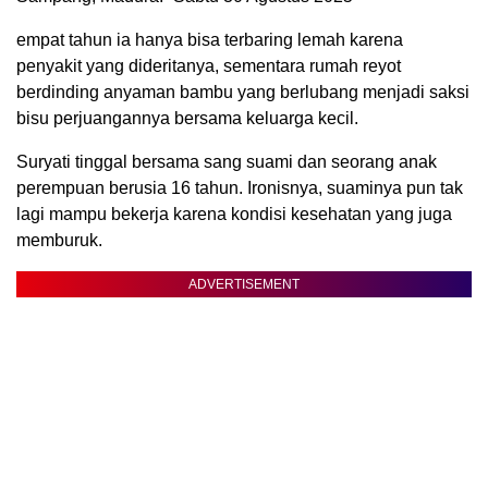
empat tahun ia hanya bisa terbaring lemah karena
penyakit yang dideritanya, sementara rumah reyot
berdinding anyaman bambu yang berlubang menjadi saksi
bisu perjuangannya bersama keluarga kecil.
Suryati tinggal bersama sang suami dan seorang anak
perempuan berusia 16 tahun. Ironisnya, suaminya pun tak
lagi mampu bekerja karena kondisi kesehatan yang juga
memburuk.
ADVERTISEMENT