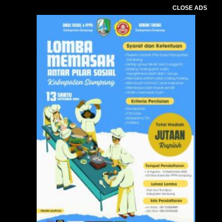
CLOSE ADS