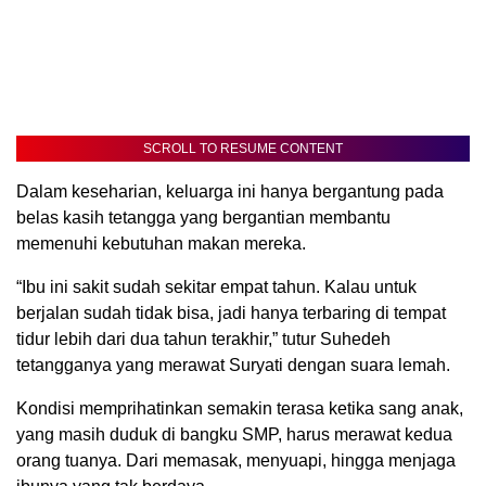
SCROLL TO RESUME CONTENT
Dalam keseharian, keluarga ini hanya bergantung pada
belas kasih tetangga yang bergantian membantu
memenuhi kebutuhan makan mereka.
“Ibu ini sakit sudah sekitar empat tahun. Kalau untuk
berjalan sudah tidak bisa, jadi hanya terbaring di tempat
tidur lebih dari dua tahun terakhir,” tutur Suhedeh
tetangganya yang merawat Suryati dengan suara lemah.
Kondisi memprihatinkan semakin terasa ketika sang anak,
yang masih duduk di bangku SMP, harus merawat kedua
orang tuanya. Dari memasak, menyuapi, hingga menjaga