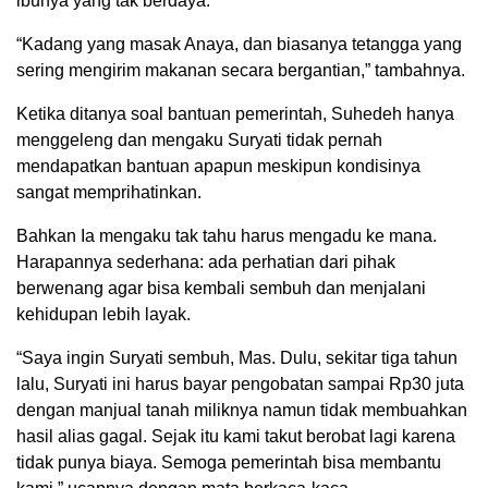
ibunya yang tak berdaya.
“Kadang yang masak Anaya, dan biasanya tetangga yang
sering mengirim makanan secara bergantian,” tambahnya.
Ketika ditanya soal bantuan pemerintah, Suhedeh hanya
menggeleng dan mengaku Suryati tidak pernah
mendapatkan bantuan apapun meskipun kondisinya
sangat memprihatinkan.
Bahkan Ia mengaku tak tahu harus mengadu ke mana.
Harapannya sederhana: ada perhatian dari pihak
berwenang agar bisa kembali sembuh dan menjalani
kehidupan lebih layak.
“Saya ingin Suryati sembuh, Mas. Dulu, sekitar tiga tahun
lalu, Suryati ini harus bayar pengobatan sampai Rp30 juta
dengan manjual tanah miliknya namun tidak membuahkan
hasil alias gagal. Sejak itu kami takut berobat lagi karena
tidak punya biaya. Semoga pemerintah bisa membantu