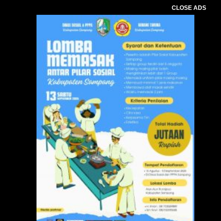
CLOSE ADS