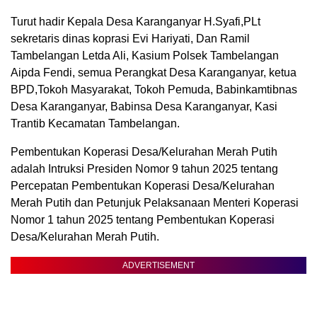
Turut hadir Kepala Desa Karanganyar H.Syafi,PLt
sekretaris dinas koprasi Evi Hariyati, Dan Ramil
Tambelangan Letda Ali, Kasium Polsek Tambelangan
Aipda Fendi, semua Perangkat Desa Karanganyar, ketua
BPD,Tokoh Masyarakat, Tokoh Pemuda, Babinkamtibnas
Desa Karanganyar, Babinsa Desa Karanganyar, Kasi
Trantib Kecamatan Tambelangan.
Pembentukan Koperasi Desa/Kelurahan Merah Putih
adalah Intruksi Presiden Nomor 9 tahun 2025 tentang
Percepatan Pembentukan Koperasi Desa/Kelurahan
Merah Putih dan Petunjuk Pelaksanaan Menteri Koperasi
Nomor 1 tahun 2025 tentang Pembentukan Koperasi
Desa/Kelurahan Merah Putih.
ADVERTISEMENT