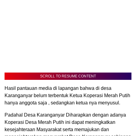
SCROLL TO RESUME CONTENT
Hasil pantauan media di lapangan bahwa di desa
Karanganyar belum terbentuk Ketua Koperasi Merah Putih
hanya anggota saja , sedangkan ketua nya menyusul.
Padahal Desa Karanganyar Diharapkan dengan adanya
Koperasi Desa Merah Putih ini dapat meningkatkan
kesejahteraan Masyarakat serta memajukan dan