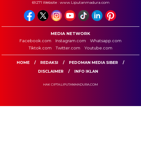
69271 Website : www.Liputanmadura.com
MEDIA NETWORK
Facebook.com
Instagram.com
Whatsapp.com
Tiktok.com
Twitter.com
Youtube.com
HOME
REDAKSI
PEDOMAN MEDIA SIBER
DISCLAIMER
INFO IKLAN
HAK CIPTA:LIPUTANMADURA.COM