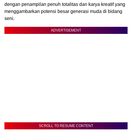
dengan penampilan penuh totalitas dan karya kreatif yang
menggambarkan potensi besar generasi muda di bidang
seni.
ADVERTISEMENT
SCROLL TO RESUME CONTENT