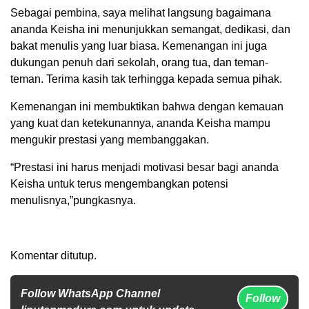
Sebagai pembina, saya melihat langsung bagaimana
ananda Keisha ini menunjukkan semangat, dedikasi, dan
bakat menulis yang luar biasa. Kemenangan ini juga
dukungan penuh dari sekolah, orang tua, dan teman-
teman. Terima kasih tak terhingga kepada semua pihak.
Kemenangan ini membuktikan bahwa dengan kemauan
yang kuat dan ketekunannya, ananda Keisha mampu
mengukir prestasi yang membanggakan.
“Prestasi ini harus menjadi motivasi besar bagi ananda
Keisha untuk terus mengembangkan potensi
menulisnya,”pungkasnya.
Komentar ditutup.
Follow WhatsApp Channel
Follow