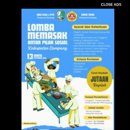
CLOSE ADS