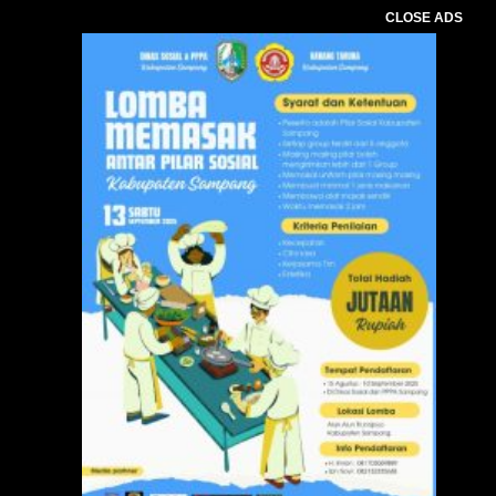
CLOSE ADS