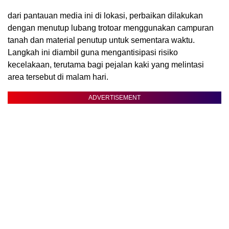
dari pantauan media ini di lokasi, perbaikan dilakukan
dengan menutup lubang trotoar menggunakan campuran
tanah dan material penutup untuk sementara waktu.
Langkah ini diambil guna mengantisipasi risiko
kecelakaan, terutama bagi pejalan kaki yang melintasi
area tersebut di malam hari.
ADVERTISEMENT