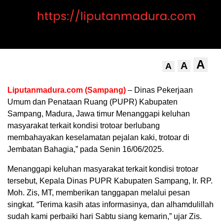
A
A
A
Liputanmadura.com (Sampang)
– Dinas Pekerjaan
Umum dan Penataan Ruang (PUPR) Kabupaten
Sampang, Madura, Jawa timur Menanggapi keluhan
masyarakat terkait kondisi trotoar berlubang
membahayakan keselamatan pejalan kaki, trotoar di
Jembatan Bahagia,” pada Senin 16/06/2025.
Menanggapi keluhan masyarakat terkait kondisi trotoar
tersebut, Kepala Dinas PUPR Kabupaten Sampang, Ir. RP.
Moh. Zis, MT, memberikan tanggapan melalui pesan
singkat. “Terima kasih atas informasinya, dan alhamdulillah
sudah kami perbaiki hari Sabtu siang kemarin,” ujar Zis.