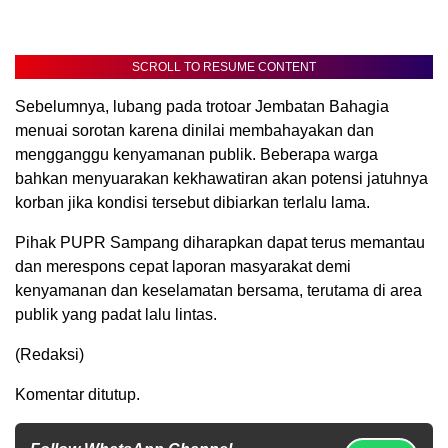
SCROLL TO RESUME CONTENT
Sebelumnya, lubang pada trotoar Jembatan Bahagia
menuai sorotan karena dinilai membahayakan dan
mengganggu kenyamanan publik. Beberapa warga
bahkan menyuarakan kekhawatiran akan potensi jatuhnya
korban jika kondisi tersebut dibiarkan terlalu lama.
Pihak PUPR Sampang diharapkan dapat terus memantau
dan merespons cepat laporan masyarakat demi
kenyamanan dan keselamatan bersama, terutama di area
publik yang padat lalu lintas.
(Redaksi)
Komentar ditutup.