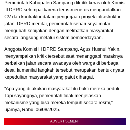
Pemerintah Kabupaten Sampang dikritik keras oleh Komisi
III DPRD setempat karena terus-menerus mengandalkan
CV dan kontraktor dalam pengerjaan proyek infrastruktur
jalan. DPRD menilai, pemerintah seharusnya mulai
mengubah kebijakan dengan melibatkan masyarakat
secara langsung melalui sistem pemberdayaan.
Anggota Komisi III DPRD Sampang, Agus Husnul Yakin,
menyampaikan kritik tersebut saat menanggapi maraknya
perbaikan jalan secara swadaya oleh warga di berbagai
desa. Ia menilai langkah tersebut merupakan bentuk nyata
kepedulian masyarakat yang patut dihargai.
“Apa yang dilakukan masyarakat itu bukti mereka peduli.
Tapi sayangnya, pemerintah tidak menjelaskan
mekanisme yang bisa mereka tempuh secara resmi,”
ujarnya, Rabu, 06/08/2025.
ADVERTISEMENT