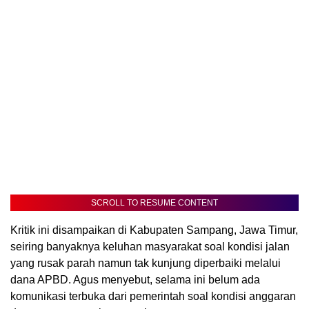
SCROLL TO RESUME CONTENT
Kritik ini disampaikan di Kabupaten Sampang, Jawa Timur,
seiring banyaknya keluhan masyarakat soal kondisi jalan
yang rusak parah namun tak kunjung diperbaiki melalui
dana APBD. Agus menyebut, selama ini belum ada
komunikasi terbuka dari pemerintah soal kondisi anggaran