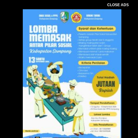
CLOSE ADS