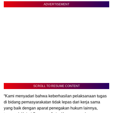
ADVERTISEMENT
SCROLL TO RESUME CONTENT
“Kami menyadari bahwa keberhasilan pelaksanaan tugas
di bidang pemasyarakatan tidak lepas dari kerja sama
yang baik dengan aparat penegakan hukum lainnya,