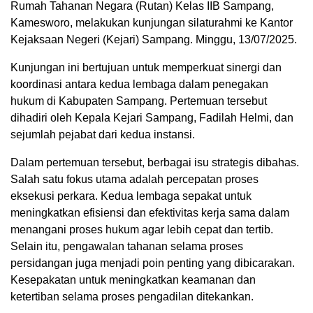
Rumah Tahanan Negara (Rutan) Kelas IIB Sampang,
Kamesworo, melakukan kunjungan silaturahmi ke Kantor
Kejaksaan Negeri (Kejari) Sampang. Minggu, 13/07/2025.
Kunjungan ini bertujuan untuk memperkuat sinergi dan
koordinasi antara kedua lembaga dalam penegakan
hukum di Kabupaten Sampang. Pertemuan tersebut
dihadiri oleh Kepala Kejari Sampang, Fadilah Helmi, dan
sejumlah pejabat dari kedua instansi.
Dalam pertemuan tersebut, berbagai isu strategis dibahas.
Salah satu fokus utama adalah percepatan proses
eksekusi perkara. Kedua lembaga sepakat untuk
meningkatkan efisiensi dan efektivitas kerja sama dalam
menangani proses hukum agar lebih cepat dan tertib.
Selain itu, pengawalan tahanan selama proses
persidangan juga menjadi poin penting yang dibicarakan.
Kesepakatan untuk meningkatkan keamanan dan
ketertiban selama proses pengadilan ditekankan.