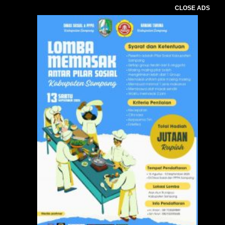
CLOSE ADS