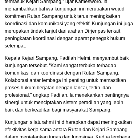
termasuk Kejari Sampang,” ujar Kamesworo. Ia
menambahkan bahwa kunjungan ini merupakan wujud
komitmen Rutan Sampang untuk terus meningkatkan
koordinasi dan komunikasi yang efektif. Kunjungan ini juga
merupakan tindak lanjut dari arahan Dirjenpas terkait
peningkatan koordinasi dengan aparat penegak hukum
setempat.
Kepala Kejari Sampang, Fadilah Helmi, menyambut baik
kunjungan tersebut. “Kami sangat terbuka terhadap
komunikasi dan koordinasi dengan Rutan Sampang.
Kolaborasi antar lembaga ini penting untuk memastikan
proses hukum berjalan dengan lancar, tertib, dan
profesional,” ungkap Fadilah. Ia menekankan pentingnya
sinergi untuk menciptakan sistem peradilan yang lebih
baik dan berkeadilan bagi masyarakat Sampang.
Kunjungan silaturahmi ini diharapkan dapat meningkatkan
efektivitas kerja sama antara Rutan dan Kejari Sampang
dalam menjalankan tugas dan fungsinya. Kedua lembaga