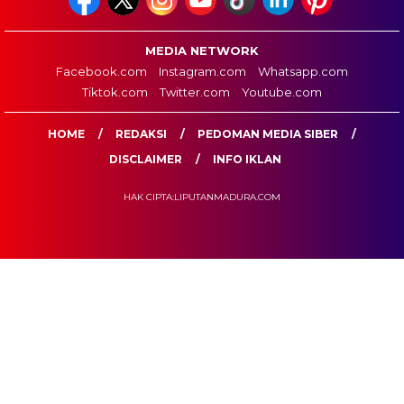
MEDIA NETWORK
Facebook.com
Instagram.com
Whatsapp.com
Tiktok.com
Twitter.com
Youtube.com
HOME
REDAKSI
PEDOMAN MEDIA SIBER
DISCLAIMER
INFO IKLAN
HAK CIPTA:LIPUTANMADURA.COM