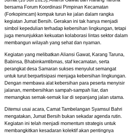
bersama Forum Koordinasi Pimpinan Kecamatan
(Forkopimcam) kompak turun ke jalan dalam rangka
kegiatan Jumat Bersih. Gerakan ini tak hanya menjadi
simbol kepedulian terhadap kebersihan lingkungan, tetapi
juga menunjukkan kekuatan kolaborasi lintas sektor dalam
membangun wilayah yang sehat dan nyaman.
Kegiatan yang melibatkan Aliansi Gawat, Karang Taruna,
Babinsa, Bhabinkamtibmas, staf kecamatan, serta
perangkat desa Samaran sukses menyulut semangat
untuk turut berpartisipasi menjaga kebersihan lingkungan.
Dengan membawa alat kebersihan para peserta menyisir
jalanan, membersihkan sampah-sampah liar, dan
memangkas semak-semak liar di sepanjang jalan utama.
Ditemui usai acara, Camat Tambelangan Syamsul Bahri
mengatakan, Jumat Bersih bukan sekadar agenda rutin.
Kegiatan ini telah menjadi momentum strategis untuk
membangkitkan kesadaran kolektif akan pentingnya