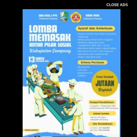
CLOSE ADS