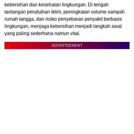
kebersihan dan kesehatan lingkungan. Di tengah
tantangan perubahan iklim, peningkatan volume sampah
rumah tangga, dan risiko penyebaran penyakit berbasis
lingkungan, menjaga kebersihan menjadi langkah awal
yang paling sederhana namun vital.
ADVERTISEMENT