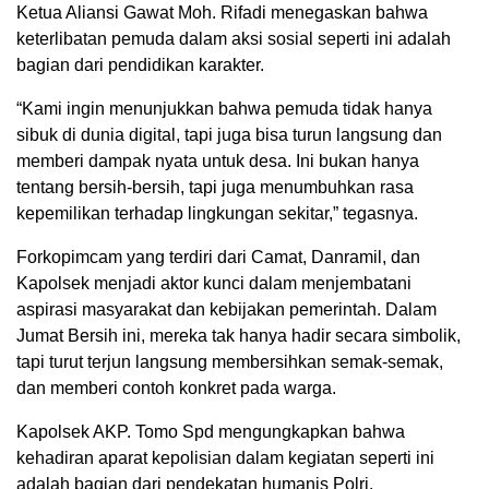
Ketua Aliansi Gawat Moh. Rifadi menegaskan bahwa
keterlibatan pemuda dalam aksi sosial seperti ini adalah
bagian dari pendidikan karakter.
“Kami ingin menunjukkan bahwa pemuda tidak hanya
sibuk di dunia digital, tapi juga bisa turun langsung dan
memberi dampak nyata untuk desa. Ini bukan hanya
tentang bersih-bersih, tapi juga menumbuhkan rasa
kepemilikan terhadap lingkungan sekitar,” tegasnya.
Forkopimcam yang terdiri dari Camat, Danramil, dan
Kapolsek menjadi aktor kunci dalam menjembatani
aspirasi masyarakat dan kebijakan pemerintah. Dalam
Jumat Bersih ini, mereka tak hanya hadir secara simbolik,
tapi turut terjun langsung membersihkan semak-semak,
dan memberi contoh konkret pada warga.
Kapolsek AKP. Tomo Spd mengungkapkan bahwa
kehadiran aparat kepolisian dalam kegiatan seperti ini
adalah bagian dari pendekatan humanis Polri.