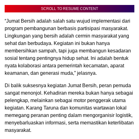
SCROLL TO RESUME CONTENT
“Jumat Bersih adalah salah satu wujud implementasi dari
program pembangunan berbasis partisipasi masyarakat.
Lingkungan yang bersih adalah cermin masyarakat yang
sehat dan berbudaya. Kegiatan ini bukan hanya
membersihkan sampah, tapi juga membangun kesadaran
sosial tentang pentingnya hidup sehat. Ini adalah bentuk
nyata kolaborasi antara pemerintah kecamatan, aparat
keamanan, dan generasi muda,” jelasnya.
Di balik suksesnya kegiatan Jumat Bersih, peran pemuda
sangat menonjol. Kehadiran mereka bukan hanya sebagai
pelengkap, melainkan sebagai motor penggerak utama
kegiatan. Karang Taruna dan komunitas wartawan lokal
memegang peranan penting dalam mengorganisir logistik,
menyebarluaskan informasi, serta memastikan keterlibatan
masyarakat.