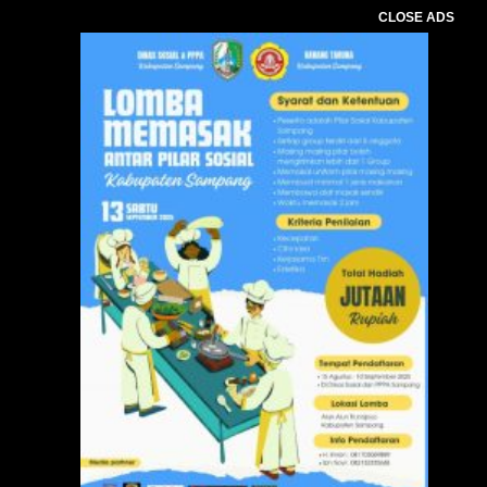
CLOSE ADS