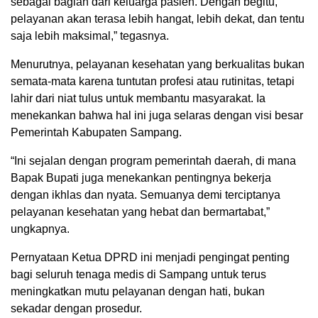
sebagai bagian dari keluarga pasien. Dengan begitu,
pelayanan akan terasa lebih hangat, lebih dekat, dan tentu
saja lebih maksimal,” tegasnya.
Menurutnya, pelayanan kesehatan yang berkualitas bukan
semata-mata karena tuntutan profesi atau rutinitas, tetapi
lahir dari niat tulus untuk membantu masyarakat. Ia
menekankan bahwa hal ini juga selaras dengan visi besar
Pemerintah Kabupaten Sampang.
“Ini sejalan dengan program pemerintah daerah, di mana
Bapak Bupati juga menekankan pentingnya bekerja
dengan ikhlas dan nyata. Semuanya demi terciptanya
pelayanan kesehatan yang hebat dan bermartabat,”
ungkapnya.
Pernyataan Ketua DPRD ini menjadi pengingat penting
bagi seluruh tenaga medis di Sampang untuk terus
meningkatkan mutu pelayanan dengan hati, bukan
sekadar dengan prosedur.