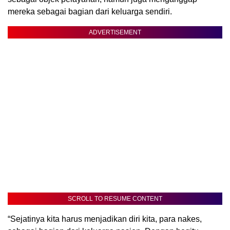
mereka sebagai bagian dari keluarga sendiri.
ADVERTISEMENT
SCROLL TO RESUME CONTENT
“Sejatinya kita harus menjadikan diri kita, para nakes,