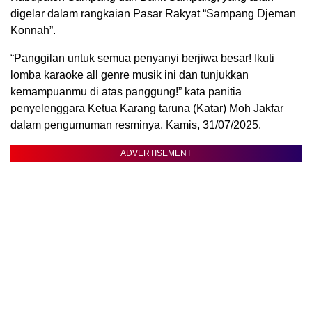
digelar dalam rangkaian Pasar Rakyat “Sampang Djeman
Konnah”.
“Panggilan untuk semua penyanyi berjiwa besar! Ikuti
lomba karaoke all genre musik ini dan tunjukkan
kemampuanmu di atas panggung!” kata panitia
penyelenggara Ketua Karang taruna (Katar) Moh Jakfar
dalam pengumuman resminya, Kamis, 31/07/2025.
ADVERTISEMENT