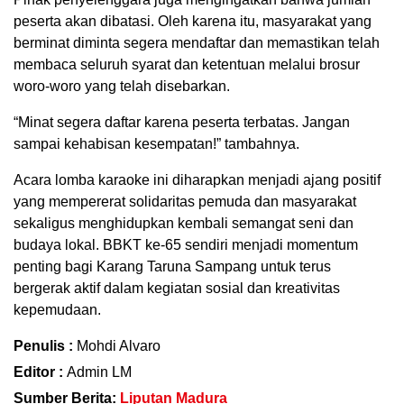
peserta akan dibatasi. Oleh karena itu, masyarakat yang
berminat diminta segera mendaftar dan memastikan telah
membaca seluruh syarat dan ketentuan melalui brosur
woro-woro yang telah disebarkan.
“Minat segera daftar karena peserta terbatas. Jangan
sampai kehabisan kesempatan!” tambahnya.
Acara lomba karaoke ini diharapkan menjadi ajang positif
yang mempererat solidaritas pemuda dan masyarakat
sekaligus menghidupkan kembali semangat seni dan
budaya lokal. BBKT ke-65 sendiri menjadi momentum
penting bagi Karang Taruna Sampang untuk terus
bergerak aktif dalam kegiatan sosial dan kreativitas
kepemudaan.
Penulis :
Mohdi Alvaro
Editor :
Admin LM
Sumber Berita:
Liputan Madura