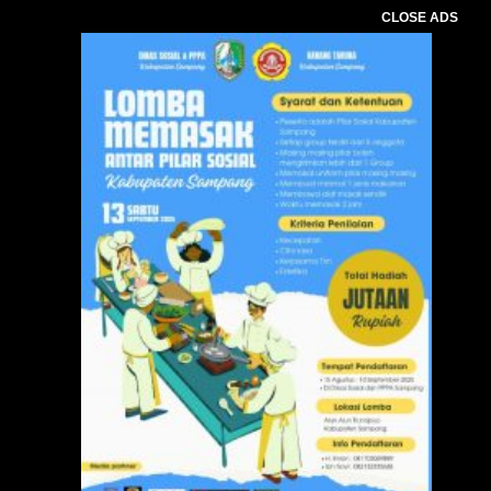
CLOSE ADS