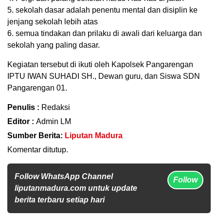
5. sekolah dasar adalah penentu mental dan disiplin ke
jenjang sekolah lebih atas
6. semua tindakan dan prilaku di awali dari keluarga dan
sekolah yang paling dasar.
Kegiatan tersebut di ikuti oleh Kapolsek Pangarengan
IPTU IWAN SUHADI SH., Dewan guru, dan Siswa SDN
Pangarengan 01.
Penulis :
Redaksi
Editor :
Admin LM
Sumber Berita:
Liputan Madura
Komentar ditutup.
Follow WhatsApp Channel
Follow
liputanmadura.com untuk update
berita terbaru setiap hari