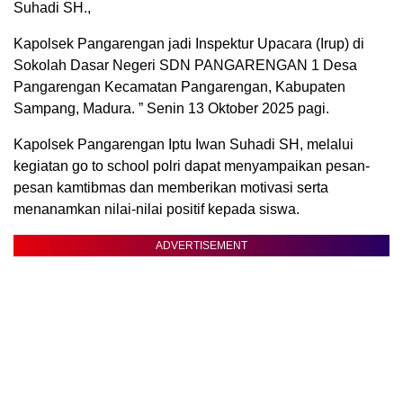
Suhadi SH.,
Kapolsek Pangarengan jadi Inspektur Upacara (Irup) di
Sokolah Dasar Negeri SDN PANGARENGAN 1 Desa
Pangarengan Kecamatan Pangarengan, Kabupaten
Sampang, Madura. ” Senin 13 Oktober 2025 pagi.
Kapolsek Pangarengan Iptu Iwan Suhadi SH, melalui
kegiatan go to school polri dapat menyampaikan pesan-
pesan kamtibmas dan memberikan motivasi serta
menanamkan nilai-nilai positif kepada siswa.
ADVERTISEMENT