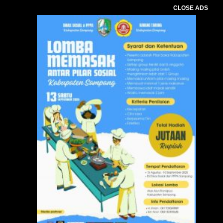
CLOSE ADS