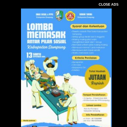
CLOSE ADS