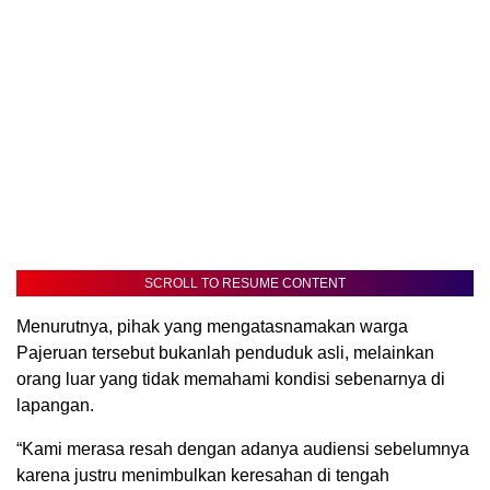
SCROLL TO RESUME CONTENT
Menurutnya, pihak yang mengatasnamakan warga
Pajeruan tersebut bukanlah penduduk asli, melainkan
orang luar yang tidak memahami kondisi sebenarnya di
lapangan.
“Kami merasa resah dengan adanya audiensi sebelumnya
karena justru menimbulkan keresahan di tengah