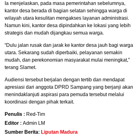
Ia menjelaskan, pada masa pemerintahan sebelumnya,
kantor desa berada di bagian selatan sehingga warga di
wilayah utara kesulitan mengakses layanan administrasi.
Namun kini, kantor desa dipindahkan ke lokasi yang lebih
strategis dan mudah dijangkau semua warga.
“Dulu jalan rusak dan jarak ke kantor desa jauh bagi warga
utara. Sekarang sudah diperbaiki, pelayanan semakin
mudah, dan perekonomian masyarakat mulai meningkat,”
terang Slamet.
Audiensi tersebut berjalan dengan tertib dan mendapat
apresiasi dari anggota DPRD Sampang yang berjanji akan
menindaklanjuti aspirasi para pemuda tersebut melalui
koordinasi dengan pihak terkait.
Penulis :
Red-Tim
Editor :
Admin LM
Sumber Berita:
Liputan Madura