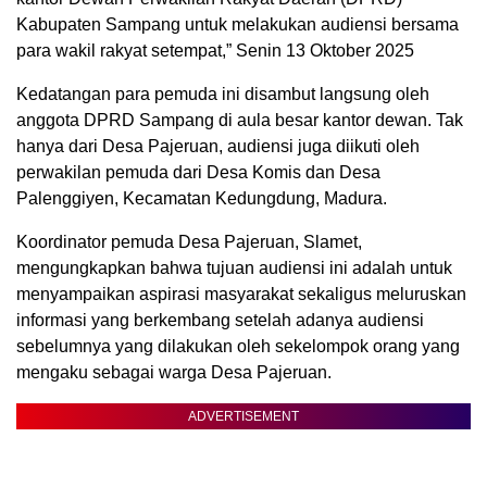
Kabupaten Sampang untuk melakukan audiensi bersama
para wakil rakyat setempat,” Senin 13 Oktober 2025
Kedatangan para pemuda ini disambut langsung oleh
anggota DPRD Sampang di aula besar kantor dewan. Tak
hanya dari Desa Pajeruan, audiensi juga diikuti oleh
perwakilan pemuda dari Desa Komis dan Desa
Palenggiyen, Kecamatan Kedungdung, Madura.
Koordinator pemuda Desa Pajeruan, Slamet,
mengungkapkan bahwa tujuan audiensi ini adalah untuk
menyampaikan aspirasi masyarakat sekaligus meluruskan
informasi yang berkembang setelah adanya audiensi
sebelumnya yang dilakukan oleh sekelompok orang yang
mengaku sebagai warga Desa Pajeruan.
ADVERTISEMENT