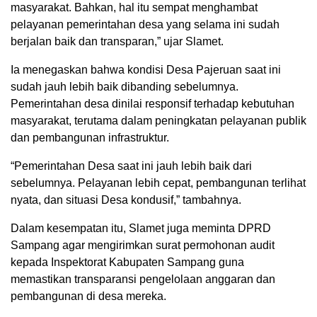
masyarakat. Bahkan, hal itu sempat menghambat
pelayanan pemerintahan desa yang selama ini sudah
berjalan baik dan transparan,” ujar Slamet.
Ia menegaskan bahwa kondisi Desa Pajeruan saat ini
sudah jauh lebih baik dibanding sebelumnya.
Pemerintahan desa dinilai responsif terhadap kebutuhan
masyarakat, terutama dalam peningkatan pelayanan publik
dan pembangunan infrastruktur.
“Pemerintahan Desa saat ini jauh lebih baik dari
sebelumnya. Pelayanan lebih cepat, pembangunan terlihat
nyata, dan situasi Desa kondusif,” tambahnya.
Dalam kesempatan itu, Slamet juga meminta DPRD
Sampang agar mengirimkan surat permohonan audit
kepada Inspektorat Kabupaten Sampang guna
memastikan transparansi pengelolaan anggaran dan
pembangunan di desa mereka.