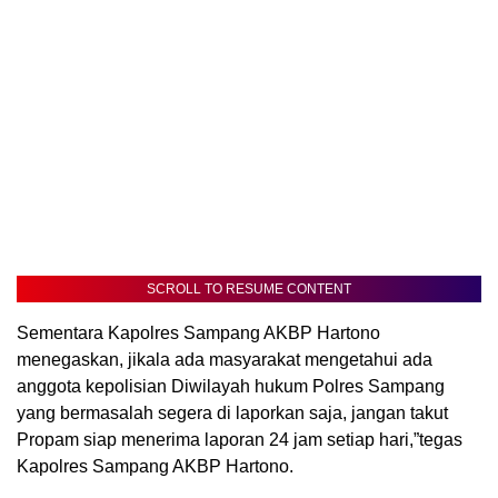
SCROLL TO RESUME CONTENT
Sementara Kapolres Sampang AKBP Hartono
menegaskan, jikala ada masyarakat mengetahui ada
anggota kepolisian Diwilayah hukum Polres Sampang
yang bermasalah segera di laporkan saja, jangan takut
Propam siap menerima laporan 24 jam setiap hari,”tegas
Kapolres Sampang AKBP Hartono.