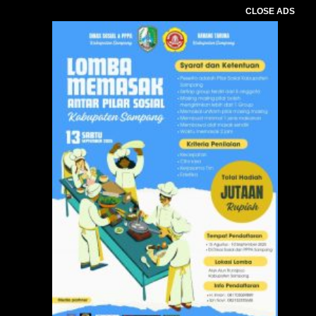
CLOSE ADS