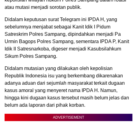
atau mutasi menjadi sorotan publik.
Didalam keputusan surat Telegram ini IPDA H, yang
sebelumnya menjabat sebagai Kanit Idik I Pidum
Satreskrim Polres Sampang, dipindahkan menjadi Pa
Urmin Bagops Polres Sampang, sementara IPDA P, Kanit
Idik II Satresnarkoba, digeser menjadi Kasubsilahkum
Sikum Polres Sampang.
Didalam mutasian yang dilakukan oleh kepolisian
Republik Indonesia isu yang berkembang dikarenakan
adanya aduan dari sejumlah masyarakat terkait dugaan
kasus amoral yang menyeret nama IPDA H. Namun,
hingga kini dugaan kasus tersebut masih belum jelas dan
belum ada laporan dari pihak korban.
ADVERTISEMENT