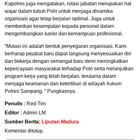
Kapolres juga mengatakan, rotasi jabatan merupakan hal
wajar dalam tubuh Polri untuk menjaga dinamika
organisasi agar tetap berjalan optimal. Juga untuk
memberikan kesempatan kepada personel dalam
mengembangkan karier dan kemampuan profesional.
“Mutasi ini adalah bentuk penyegaran organisasi. Kami
berharap pejabat baru dapat langsung menyesuaikan diri
dan bekerja dengan semangat baru demi meningkatkan
kepercayaan masyarakat terhadap Polri serta melanjutkan
program kerja yang telah berjalan, terutama dalam
menjaga keamanan dan ketertiban di wilayah hukum
Polres Sampang. ” Pungkasnya
Penulis :
Red-Tim
Editor :
Admin LM
Sumber Berita:
Liputan Madura
Komentar ditutup.