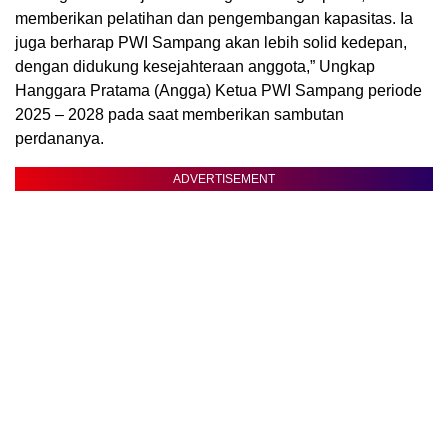
memberikan pelatihan dan pengembangan kapasitas. Ia
juga berharap PWI Sampang akan lebih solid kedepan,
dengan didukung kesejahteraan anggota,” Ungkap
Hanggara Pratama (Angga) Ketua PWI Sampang periode
2025 – 2028 pada saat memberikan sambutan
perdananya.
ADVERTISEMENT