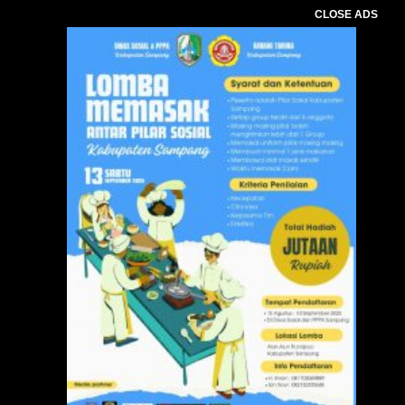
CLOSE ADS