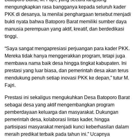
mengungkapkan rasa bangganya kepada seluruh kader
PKK di desanya. Ia menilai penghargaan tersebut menjadi
bukti nyata bahwa Batoporo Barat memiliki sumber daya
manusia perempuan yang aktif, kreatif, dan berdedikasi
tinggi.
“Saya sangat mengapresiasi perjuangan para kader PKK.
Mereka tidak hanya menggerakkan program, tetapi juga
membawa nama baik desa hingga tingkat kabupaten. Ini
prestasi yang luar biasa, dan pemerintah desa akan terus
mendukung penuh setiap inovasi PKK ke depan,” tutur M.
Fajri.
Prestasi ini sekaligus mengukuhkan Desa Batoporo Barat
sebagai desa yang aktif mengembangkan program
pemberdayaan keluarga dan masyarakat. Dukungan
pemerintah desa, kolaborasi lintas kader, hingga
partisipasi masyarakat menjadi kunci keberhasilan dalam
meraih predikat terbaik pada tahun ini.” Ucapnya