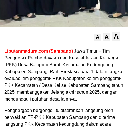
A
A
A
Liputanmadura.com (Sampang)
Jawa Timur – Tim
Penggerak Pemberdayaan dan Kesejahteraan Keluarga
(PKK) Desa Batoporo Barat, Kecamatan Kedungdung,
Kabupaten Sampang. Raih Prestasi Juara 1 dalam rangka
evaluasi tim penggerak PKK Kabupaten ke tim penggerak
PKK Kecamatan / Desa Kel se Kabupaten Sampang tahun
2025. membanggakan Jelang akhir tahun 2025. dengan
mengungguli puluhan desa lainnya.
Penghargaan bergengsi itu diserahkan langsung oleh
perwakilan TP-PKK Kabupaten Sampang dan diterima
langsung PKK Kecamatan kedungdung dalam acara