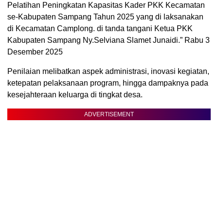
Pelatihan Peningkatan Kapasitas Kader PKK Kecamatan
se-Kabupaten Sampang Tahun 2025 yang di laksanakan
di Kecamatan Camplong. di tanda tangani Ketua PKK
Kabupaten Sampang Ny.Selviana Slamet Junaidi.” Rabu 3
Desember 2025
Penilaian melibatkan aspek administrasi, inovasi kegiatan,
ketepatan pelaksanaan program, hingga dampaknya pada
kesejahteraan keluarga di tingkat desa.
ADVERTISEMENT