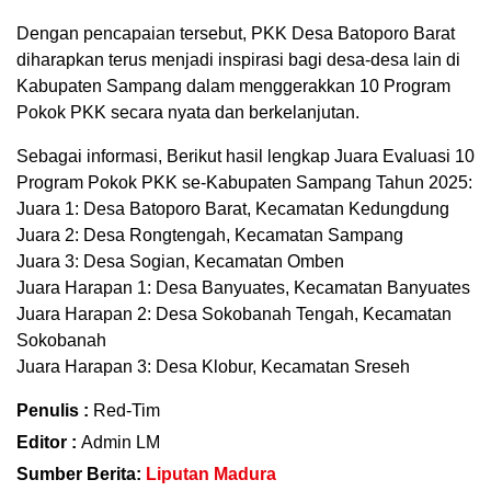
Dengan pencapaian tersebut, PKK Desa Batoporo Barat
diharapkan terus menjadi inspirasi bagi desa-desa lain di
Kabupaten Sampang dalam menggerakkan 10 Program
Pokok PKK secara nyata dan berkelanjutan.
Sebagai informasi, Berikut hasil lengkap Juara Evaluasi 10
Program Pokok PKK se-Kabupaten Sampang Tahun 2025:
Juara 1: Desa Batoporo Barat, Kecamatan Kedungdung
Juara 2: Desa Rongtengah, Kecamatan Sampang
Juara 3: Desa Sogian, Kecamatan Omben
Juara Harapan 1: Desa Banyuates, Kecamatan Banyuates
Juara Harapan 2: Desa Sokobanah Tengah, Kecamatan
Sokobanah
Juara Harapan 3: Desa Klobur, Kecamatan Sreseh
Penulis :
Red-Tim
Editor :
Admin LM
Sumber Berita:
Liputan Madura