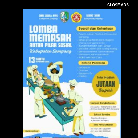
CLOSE ADS