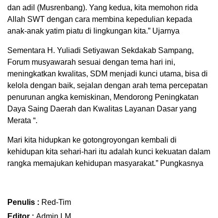
dan adil (Musrenbang). Yang kedua, kita memohon rida
Allah SWT dengan cara membina kepedulian kepada
anak-anak yatim piatu di lingkungan kita.” Ujarnya
Sementara H. Yuliadi Setiyawan Sekdakab Sampang,
Forum musyawarah sesuai dengan tema hari ini,
meningkatkan kwalitas, SDM menjadi kunci utama, bisa di
kelola dengan baik, sejalan dengan arah tema percepatan
penurunan angka kemiskinan, Mendorong Peningkatan
Daya Saing Daerah dan Kwalitas Layanan Dasar yang
Merata “.
Mari kita hidupkan ke gotongroyongan kembali di
kehidupan kita sehari-hari itu adalah kunci kekuatan dalam
rangka memajukan kehidupan masyarakat.” Pungkasnya
Penulis :
Red-Tim
Editor :
Admin LM