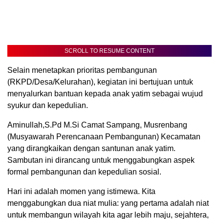
SCROLL TO RESUME CONTENT
Selain menetapkan prioritas pembangunan
(RKPD/Desa/Kelurahan), kegiatan ini bertujuan untuk
menyalurkan bantuan kepada anak yatim sebagai wujud
syukur dan kepedulian.
Aminullah,S.Pd M.Si Camat Sampang, Musrenbang
(Musyawarah Perencanaan Pembangunan) Kecamatan
yang dirangkaikan dengan santunan anak yatim.
Sambutan ini dirancang untuk menggabungkan aspek
formal pembangunan dan kepedulian sosial.
Hari ini adalah momen yang istimewa. Kita
menggabungkan dua niat mulia: yang pertama adalah niat
untuk membangun wilayah kita agar lebih maju, sejahtera,