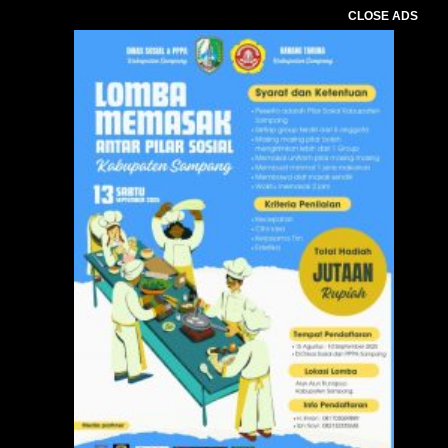
CLOSE ADS