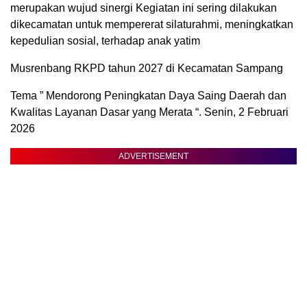
merupakan wujud sinergi Kegiatan ini sering dilakukan
dikecamatan untuk mempererat silaturahmi, meningkatkan
kepedulian sosial, terhadap anak yatim
Musrenbang RKPD tahun 2027 di Kecamatan Sampang
Tema ” Mendorong Peningkatan Daya Saing Daerah dan
Kwalitas Layanan Dasar yang Merata “. Senin, 2 Februari
2026
ADVERTISEMENT