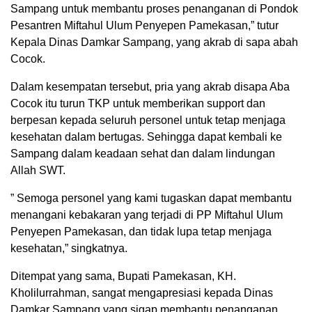
Sampang untuk membantu proses penanganan di Pondok
Pesantren Miftahul Ulum Penyepen Pamekasan,” tutur
Kepala Dinas Damkar Sampang, yang akrab di sapa abah
Cocok.
Dalam kesempatan tersebut, pria yang akrab disapa Aba
Cocok itu turun TKP untuk memberikan support dan
berpesan kepada seluruh personel untuk tetap menjaga
kesehatan dalam bertugas. Sehingga dapat kembali ke
Sampang dalam keadaan sehat dan dalam lindungan
Allah SWT.
” Semoga personel yang kami tugaskan dapat membantu
menangani kebakaran yang terjadi di PP Miftahul Ulum
Penyepen Pamekasan, dan tidak lupa tetap menjaga
kesehatan,” singkatnya.
Ditempat yang sama, Bupati Pamekasan, KH.
Kholilurrahman, sangat mengapresiasi kepada Dinas
Damkar Sampang yang sigap membantu penanganan