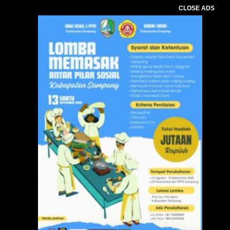
CLOSE ADS