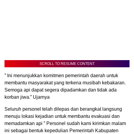
SCROLL TO RESUME CONTENT
” Ini menunjukkan komitmen pemerintah daerah untuk
membantu masyarakat yang terkena musibah kebakaran.
Semoga api dapat segera dipadamkan dan tidak ada
korban jiwa.” Ujarnya
Seluruh personel telah dilepas dan berangkat langsung
menuju lokasi kejadian untuk membantu evakuasi dan
memadamkan api ” Personel sudah kami kirimkan malam
ini sebagai bentuk kepedulian Pemerintah Kabupaten