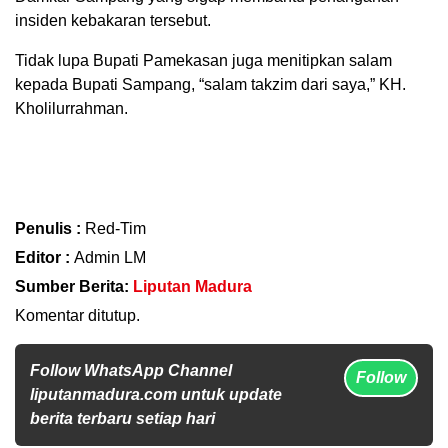
insiden kebakaran tersebut.
Tidak lupa Bupati Pamekasan juga menitipkan salam
kepada Bupati Sampang, “salam takzim dari saya,” KH.
Kholilurrahman.
Penulis :
Red-Tim
Editor :
Admin LM
Sumber Berita:
Liputan Madura
Komentar ditutup.
Follow WhatsApp Channel
Follow
liputanmadura.com untuk update
berita terbaru setiap hari