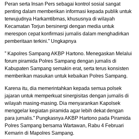
Peran serta Insan Pers sebagai kontrol sosial sangat
penting dalam memberikan informasi kepada publik untuk
terwujudnya Harkamtibmas, khususnya di wilayah
Kecamatan Torjun bersinergi dengan media untuk
merespon cepat konfirmasi jurnalis dalam menghadirkan
pemberitaan terkini.” Ungkapnya
” Kapolres Sampang AKBP Hartono. Menegaskan Melalui
forum piramida Polres Sampang dengan jurnalis di
Kabupaten Sampang semakin erat, serta terus konsisten
memberikan masukan untuk kebaikan Polres Sampang.
Karena itu, dia memerintahkan kepada semua polsek
jajaran untuk memperkuat sinergisitas dengan jurnalis di
wilayah masing-masing. Dia menyarankan Kapolsek
menggelar kegiatan piramida agar lebih dekat dengan
para jurnalis.” Pungkasnya AKBP Hartono pada Piramida
Polres Sampang bersama Wartawan, Rabu 4 Februari
Kemarin di Mapolres Sampang.