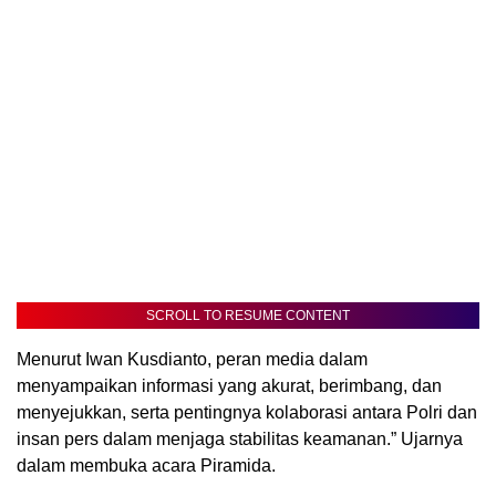
SCROLL TO RESUME CONTENT
Menurut Iwan Kusdianto, peran media dalam
menyampaikan informasi yang akurat, berimbang, dan
menyejukkan, serta pentingnya kolaborasi antara Polri dan
insan pers dalam menjaga stabilitas keamanan.” Ujarnya
dalam membuka acara Piramida.