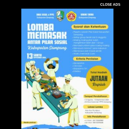
CLOSE ADS