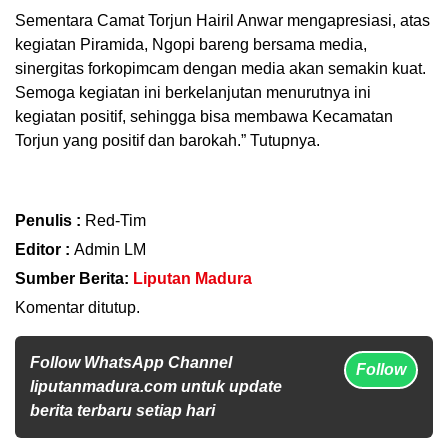
Sementara Camat Torjun Hairil Anwar mengapresiasi, atas
kegiatan Piramida, Ngopi bareng bersama media,
sinergitas forkopimcam dengan media akan semakin kuat.
Semoga kegiatan ini berkelanjutan menurutnya ini
kegiatan positif, sehingga bisa membawa Kecamatan
Torjun yang positif dan barokah.” Tutupnya.
Penulis :
Red-Tim
Editor :
Admin LM
Sumber Berita:
Liputan Madura
Komentar ditutup.
Follow WhatsApp Channel
Follow
liputanmadura.com untuk update
berita terbaru setiap hari