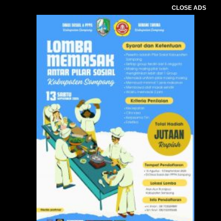
CLOSE ADS