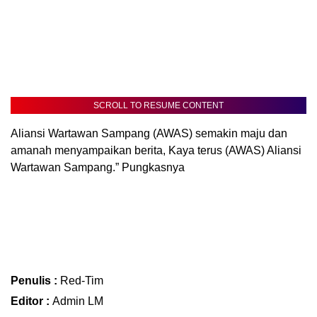
SCROLL TO RESUME CONTENT
Aliansi Wartawan Sampang (AWAS) semakin maju dan
amanah menyampaikan berita, Kaya terus (AWAS) Aliansi
Wartawan Sampang.” Pungkasnya
Penulis :
Red-Tim
Editor :
Admin LM