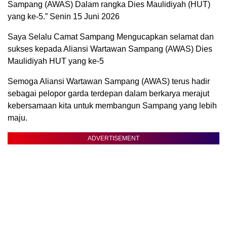
Sampang (AWAS) Dalam rangka Dies Maulidiyah (HUT)
yang ke-5.” Senin 15 Juni 2026
Saya Selalu Camat Sampang Mengucapkan selamat dan
sukses kepada Aliansi Wartawan Sampang (AWAS) Dies
Maulidiyah HUT yang ke-5
Semoga Aliansi Wartawan Sampang (AWAS) terus hadir
sebagai pelopor garda terdepan dalam berkarya merajut
kebersamaan kita untuk membangun Sampang yang lebih
maju.
ADVERTISEMENT