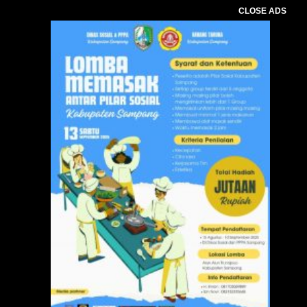
CLOSE ADS