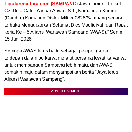
Liputanmadura.com (SAMPANG)
Jawa Timur – Letkol
Czi Dika Catur Yanuar Anwar, S.T., Komandan Kodim
(Dandim) Komando Distrik Militer 0828/Sampang secara
terbuka Mengucapkan Selamat Dies Maulidiyah dan Rapat
kerja Ke – 5 Aliansi Wartawan Sampang (AWAS).” Senin
15 Juni 2026
Semoga AWAS terus hadir sebagai pelopor garda
terdepan dalam berkarya merajut bersama lewat karyanya
untuk membangun Sampang lebih maju. dan AWAS
semakin maju dalam menyampaikan berita “Jaya terus
Aliansi Wartawan Sampang”.
ADVERTISEMENT