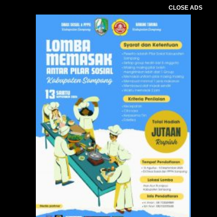
CLOSE ADS