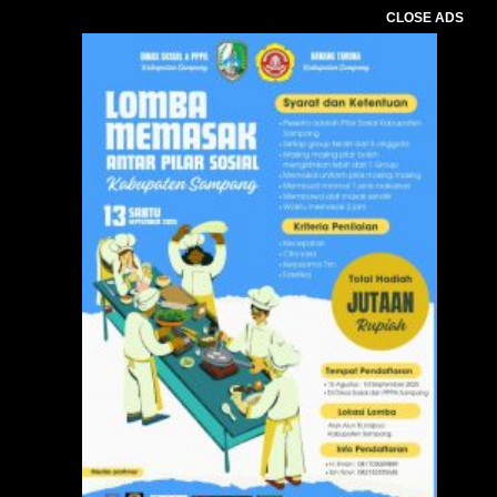
CLOSE ADS