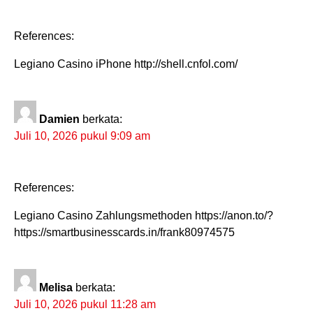
References:
Legiano Casino iPhone http://shell.cnfol.com/
Damien
berkata:
Juli 10, 2026 pukul 9:09 am
References:
Legiano Casino Zahlungsmethoden https://anon.to/?
https://smartbusinesscards.in/frank80974575
Melisa
berkata:
Juli 10, 2026 pukul 11:28 am