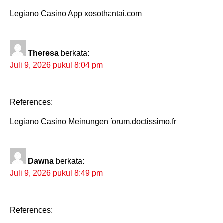
Legiano Casino App xosothantai.com
Theresa
berkata:
Juli 9, 2026 pukul 8:04 pm
References:
Legiano Casino Meinungen forum.doctissimo.fr
Dawna
berkata:
Juli 9, 2026 pukul 8:49 pm
References: