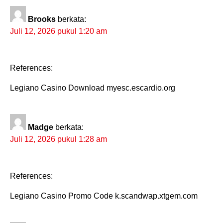
Brooks
berkata:
Juli 12, 2026 pukul 1:20 am
References:
Legiano Casino Download myesc.escardio.org
Madge
berkata:
Juli 12, 2026 pukul 1:28 am
References:
Legiano Casino Promo Code k.scandwap.xtgem.com