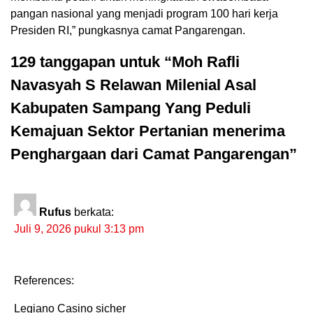
pangan nasional yang menjadi program 100 hari kerja
Presiden RI,” pungkasnya camat Pangarengan.
129 tanggapan untuk “Moh Rafli
Navasyah S Relawan Milenial Asal
Kabupaten Sampang Yang Peduli
Kemajuan Sektor Pertanian menerima
Penghargaan dari Camat Pangarengan”
Rufus
berkata:
Juli 9, 2026 pukul 3:13 pm
References:
Legiano Casino sicher