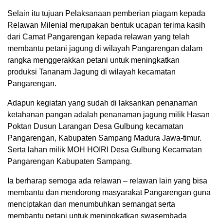
Selain itu tujuan Pelaksanaan pemberian piagam kepada
Relawan Milenial merupakan bentuk ucapan terima kasih
dari Camat Pangarengan kepada relawan yang telah
membantu petani jagung di wilayah Pangarengan dalam
rangka menggerakkan petani untuk meningkatkan
produksi Tananam Jagung di wilayah kecamatan
Pangarengan.
Adapun kegiatan yang sudah di laksankan penanaman
ketahanan pangan adalah penanaman jagung milik Hasan
Poktan Dusun Larangan Desa Gulbung kecamatan
Pangarengan, Kabupaten Sampang Madura Jawa-timur.
Serta lahan milik MOH HOIRI Desa Gulbung Kecamatan
Pangarengan Kabupaten Sampang.
Ia berharap semoga ada relawan – relawan lain yang bisa
membantu dan mendorong masyarakat Pangarengan guna
menciptakan dan menumbuhkan semangat serta
membantu petani untuk meningkatkan swasembada