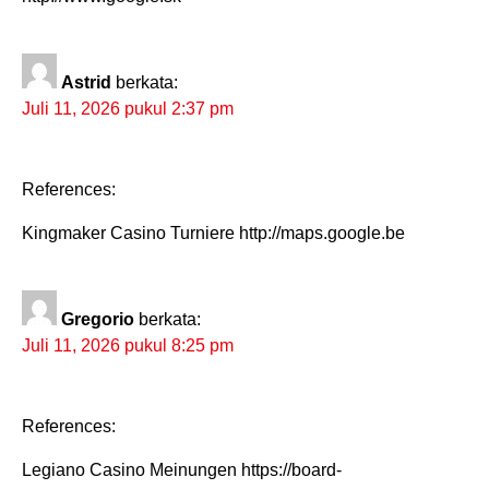
Astrid
berkata:
Juli 11, 2026 pukul 2:37 pm
References:
Kingmaker Casino Turniere http://maps.google.be
Gregorio
berkata:
Juli 11, 2026 pukul 8:25 pm
References:
Legiano Casino Meinungen https://board-