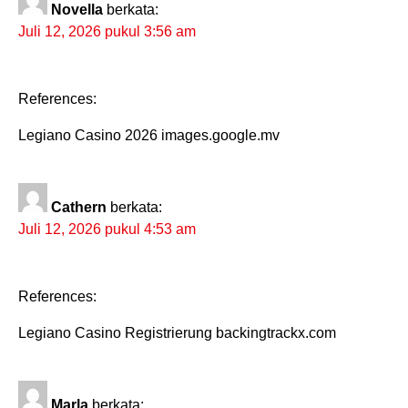
Novella
berkata:
Juli 12, 2026 pukul 3:56 am
References:
Legiano Casino 2026 images.google.mv
Cathern
berkata:
Juli 12, 2026 pukul 4:53 am
References:
Legiano Casino Registrierung backingtrackx.com
Marla
berkata: