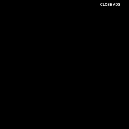
CLOSE ADS