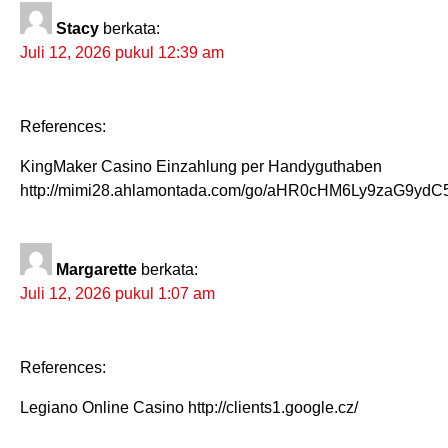
Stacy
berkata:
Juli 12, 2026 pukul 12:39 am
References:
KingMaker Casino Einzahlung per Handyguthaben
http://mimi28.ahlamontada.com/go/aHR0cHM6Ly9zaG9y
Margarette
berkata:
Juli 12, 2026 pukul 1:07 am
References:
Legiano Online Casino http://clients1.google.cz/