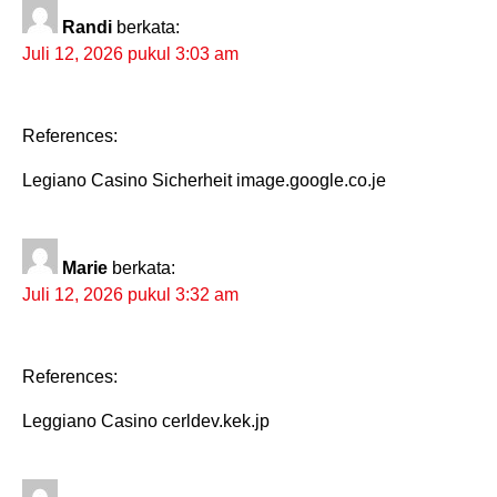
Randi
berkata:
Juli 12, 2026 pukul 3:03 am
References:
Legiano Casino Sicherheit image.google.co.je
Marie
berkata:
Juli 12, 2026 pukul 3:32 am
References:
Leggiano Casino cerldev.kek.jp