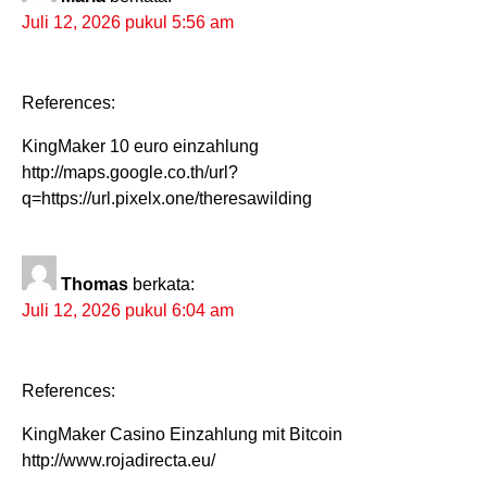
Juli 12, 2026 pukul 5:56 am
References:
KingMaker 10 euro einzahlung
http://maps.google.co.th/url?
q=https://url.pixelx.one/theresawilding
Thomas
berkata:
Juli 12, 2026 pukul 6:04 am
References:
KingMaker Casino Einzahlung mit Bitcoin
http://www.rojadirecta.eu/