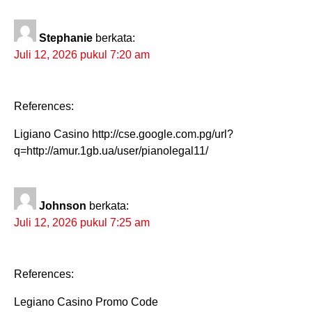
Stephanie
berkata:
Juli 12, 2026 pukul 7:20 am
References:
Ligiano Casino http://cse.google.com.pg/url?
q=http://amur.1gb.ua/user/pianolegal11/
Johnson
berkata:
Juli 12, 2026 pukul 7:25 am
References:
Legiano Casino Promo Code