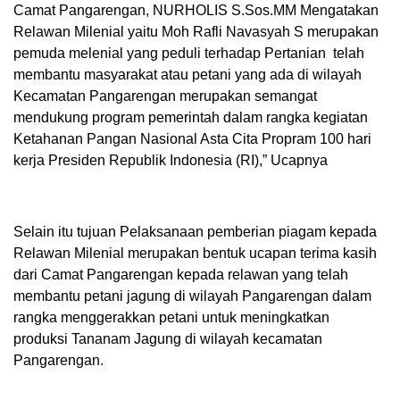
Camat Pangarengan, NURHOLIS S.Sos.MM Mengatakan
Relawan Milenial yaitu Moh Rafli Navasyah S merupakan
pemuda melenial yang peduli terhadap Pertanian telah
membantu masyarakat atau petani yang ada di wilayah
Kecamatan Pangarengan merupakan semangat
mendukung program pemerintah dalam rangka kegiatan
Ketahanan Pangan Nasional Asta Cita Propram 100 hari
kerja Presiden Republik Indonesia (RI),” Ucapnya
Selain itu tujuan Pelaksanaan pemberian piagam kepada
Relawan Milenial merupakan bentuk ucapan terima kasih
dari Camat Pangarengan kepada relawan yang telah
membantu petani jagung di wilayah Pangarengan dalam
rangka menggerakkan petani untuk meningkatkan
produksi Tananam Jagung di wilayah kecamatan
Pangarengan.