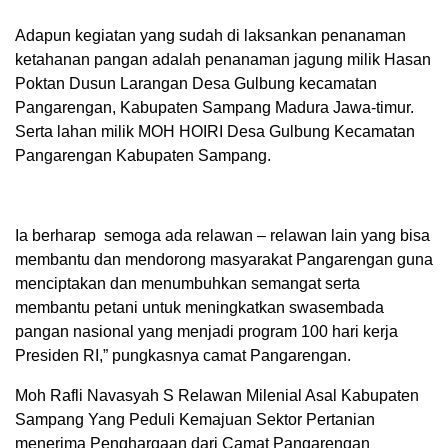
Adapun kegiatan yang sudah di laksankan penanaman
ketahanan pangan adalah penanaman jagung milik Hasan
Poktan Dusun Larangan Desa Gulbung kecamatan
Pangarengan, Kabupaten Sampang Madura Jawa-timur.
Serta lahan milik MOH HOIRI Desa Gulbung Kecamatan
Pangarengan Kabupaten Sampang.
Ia berharap semoga ada relawan – relawan lain yang bisa
membantu dan mendorong masyarakat Pangarengan guna
menciptakan dan menumbuhkan semangat serta
membantu petani untuk meningkatkan swasembada
pangan nasional yang menjadi program 100 hari kerja
Presiden RI,” pungkasnya camat Pangarengan.
Moh Rafli Navasyah S Relawan Milenial Asal Kabupaten
Sampang Yang Peduli Kemajuan Sektor Pertanian
menerima Penghargaan dari Camat Pangarengan