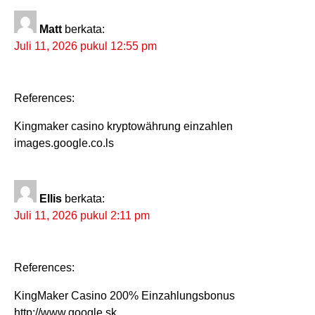
Matt
berkata:
Juli 11, 2026 pukul 12:55 pm
References:
Kingmaker casino kryptowährung einzahlen
images.google.co.ls
Ellis
berkata:
Juli 11, 2026 pukul 2:11 pm
References:
KingMaker Casino 200% Einzahlungsbonus
http://www.google.sk