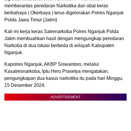
memberantas peredaran Narkotika dan obat keras
berbahaya ( Okerbaya ) terus digelorakan Polres Nganjuk
Polda Jawa Timur (Jatim)
Kali ini kerja keras Satrenarkoba Polres Nganjuk Polda
Jatim membuahkan hasil dengan mengungkap peredaran
Narkoba di dua lokasi berbeda di wilayah Kabupaten
Nganjuk.
Kapolres Nganjuk, AKBP Siswantoro, melalui
Kasatresnarkoba, Iptu Heru Prasetya mengatakan,
pengungkapan dua kasus narkotika itu pada hari Minggu,
15 Desember 2024.
ADVERTISEMENT