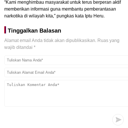
“Kami menghimbau masyarakat untuk terus berperan aktif
memberikan informasi guna membantu pemberantasan
narkotika di wilayah kita,” pungkas kata Iptu Heru.
Tinggalkan Balasan
Alamat email Anda tidak akan dipublikasikan.
Ruas yang
wajib ditandai
*