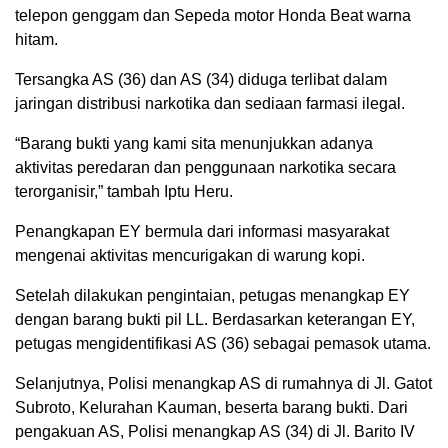
telepon genggam dan Sepeda motor Honda Beat warna
hitam.
Tersangka AS (36) dan AS (34) diduga terlibat dalam
jaringan distribusi narkotika dan sediaan farmasi ilegal.
“Barang bukti yang kami sita menunjukkan adanya
aktivitas peredaran dan penggunaan narkotika secara
terorganisir,” tambah Iptu Heru.
Penangkapan EY bermula dari informasi masyarakat
mengenai aktivitas mencurigakan di warung kopi.
Setelah dilakukan pengintaian, petugas menangkap EY
dengan barang bukti pil LL. Berdasarkan keterangan EY,
petugas mengidentifikasi AS (36) sebagai pemasok utama.
Selanjutnya, Polisi menangkap AS di rumahnya di Jl. Gatot
Subroto, Kelurahan Kauman, beserta barang bukti. Dari
pengakuan AS, Polisi menangkap AS (34) di Jl. Barito IV