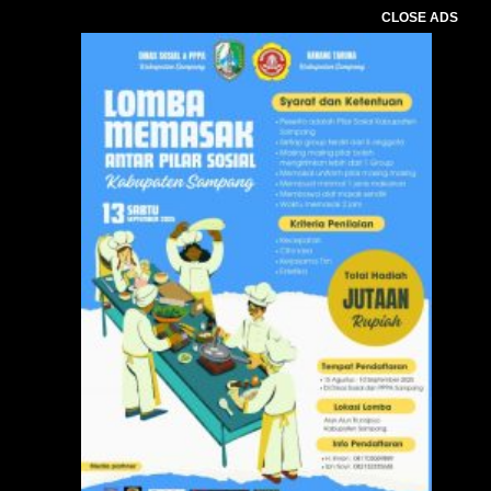
CLOSE ADS