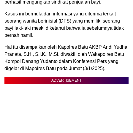
berhasil mengungkap sindikat penjualan bayi.
Kasus ini bermula dari informasi yang diterima terkait
seorang wanita berinisial (DFS) yang memiliki seorang
bayi laki-laki meski diketahui bahwa ia sebelumnya tidak
pernah hamil.
Hal itu disampaikan oleh Kapolres Batu AKBP Andi Yudha
Pranata, S.H., S.I.K., M.Si. diwakili oleh Wakapolres Batu
Kompol Danang Yudanto dalam Konferensi Pers yang
digelar di Mapolres Batu pada Jumat (3/1/2025).
ADVERTISEMENT