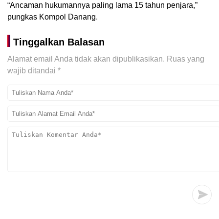
“Ancaman hukumannya paling lama 15 tahun penjara,”
pungkas Kompol Danang.
Tinggalkan Balasan
Alamat email Anda tidak akan dipublikasikan.
Ruas yang
wajib ditandai
*