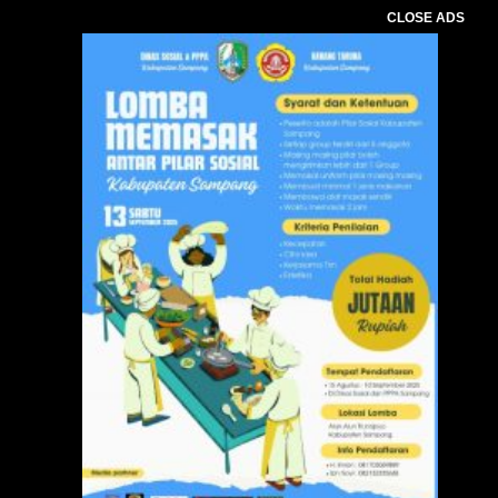
CLOSE ADS