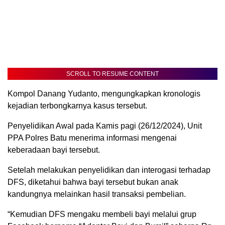
SCROLL TO RESUME CONTENT
Kompol Danang Yudanto, mengungkapkan kronologis
kejadian terbongkarnya kasus tersebut.
Penyelidikan Awal pada Kamis pagi (26/12/2024), Unit
PPA Polres Batu menerima informasi mengenai
keberadaan bayi tersebut.
Setelah melakukan penyelidikan dan interogasi terhadap
DFS, diketahui bahwa bayi tersebut bukan anak
kandungnya melainkan hasil transaksi pembelian.
“Kemudian DFS mengaku membeli bayi melalui grup