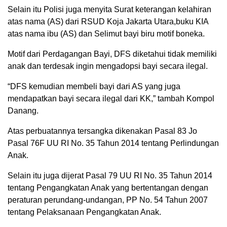
Selain itu Polisi juga menyita Surat keterangan kelahiran
atas nama (AS) dari RSUD Koja Jakarta Utara,buku KIA
atas nama ibu (AS) dan Selimut bayi biru motif boneka.
Motif dari Perdagangan Bayi, DFS diketahui tidak memiliki
anak dan terdesak ingin mengadopsi bayi secara ilegal.
“DFS kemudian membeli bayi dari AS yang juga
mendapatkan bayi secara ilegal dari KK,” tambah Kompol
Danang.
Atas perbuatannya tersangka dikenakan Pasal 83 Jo
Pasal 76F UU RI No. 35 Tahun 2014 tentang Perlindungan
Anak.
Selain itu juga dijerat Pasal 79 UU RI No. 35 Tahun 2014
tentang Pengangkatan Anak yang bertentangan dengan
peraturan perundang-undangan, PP No. 54 Tahun 2007
tentang Pelaksanaan Pengangkatan Anak.