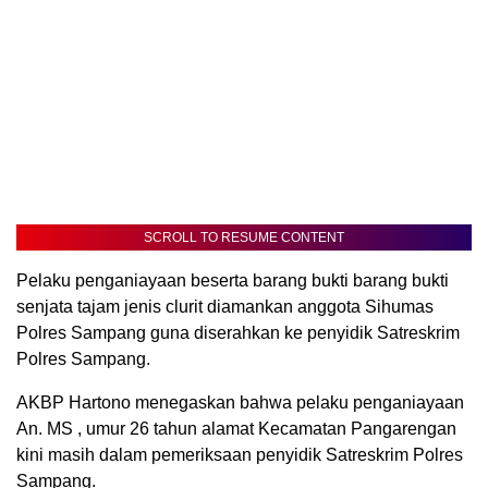
SCROLL TO RESUME CONTENT
Pelaku penganiayaan beserta barang bukti barang bukti
senjata tajam jenis clurit diamankan anggota Sihumas
Polres Sampang guna diserahkan ke penyidik Satreskrim
Polres Sampang.
AKBP Hartono menegaskan bahwa pelaku penganiayaan
An. MS , umur 26 tahun alamat Kecamatan Pangarengan
kini masih dalam pemeriksaan penyidik Satreskrim Polres
Sampang.