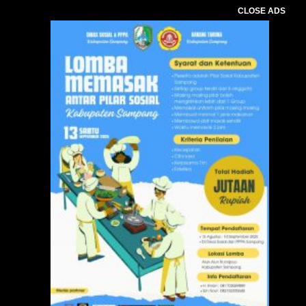
CLOSE ADS