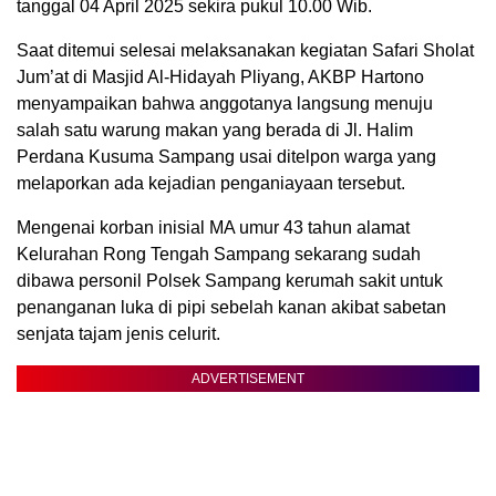
tanggal 04 April 2025 sekira pukul 10.00 Wib.
Saat ditemui selesai melaksanakan kegiatan Safari Sholat
Jum’at di Masjid Al-Hidayah Pliyang, AKBP Hartono
menyampaikan bahwa anggotanya langsung menuju
salah satu warung makan yang berada di Jl. Halim
Perdana Kusuma Sampang usai ditelpon warga yang
melaporkan ada kejadian penganiayaan tersebut.
Mengenai korban inisial MA umur 43 tahun alamat
Kelurahan Rong Tengah Sampang sekarang sudah
dibawa personil Polsek Sampang kerumah sakit untuk
penanganan luka di pipi sebelah kanan akibat sabetan
senjata tajam jenis celurit.
ADVERTISEMENT