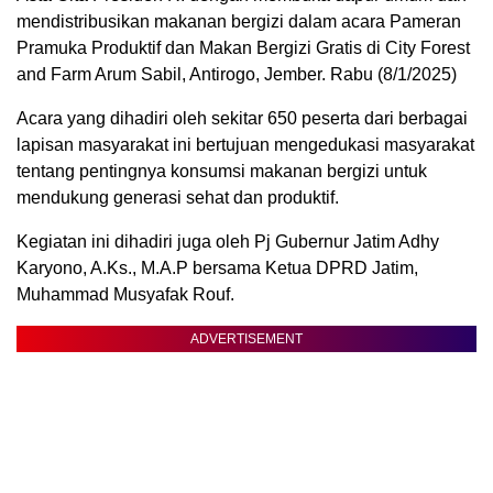
mendistribusikan makanan bergizi dalam acara Pameran
Pramuka Produktif dan Makan Bergizi Gratis di City Forest
and Farm Arum Sabil, Antirogo, Jember. Rabu (8/1/2025)
Acara yang dihadiri oleh sekitar 650 peserta dari berbagai
lapisan masyarakat ini bertujuan mengedukasi masyarakat
tentang pentingnya konsumsi makanan bergizi untuk
mendukung generasi sehat dan produktif.
Kegiatan ini dihadiri juga oleh Pj Gubernur Jatim Adhy
Karyono, A.Ks., M.A.P bersama Ketua DPRD Jatim,
Muhammad Musyafak Rouf.
ADVERTISEMENT