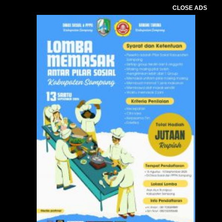
CLOSE ADS