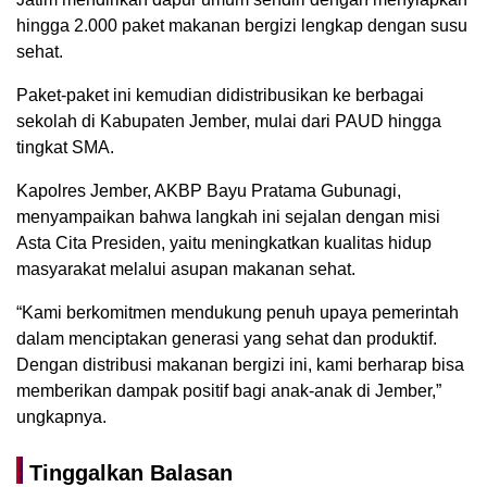
hingga 2.000 paket makanan bergizi lengkap dengan susu
sehat.
Paket-paket ini kemudian didistribusikan ke berbagai
sekolah di Kabupaten Jember, mulai dari PAUD hingga
tingkat SMA.
Kapolres Jember, AKBP Bayu Pratama Gubunagi,
menyampaikan bahwa langkah ini sejalan dengan misi
Asta Cita Presiden, yaitu meningkatkan kualitas hidup
masyarakat melalui asupan makanan sehat.
“Kami berkomitmen mendukung penuh upaya pemerintah
dalam menciptakan generasi yang sehat dan produktif.
Dengan distribusi makanan bergizi ini, kami berharap bisa
memberikan dampak positif bagi anak-anak di Jember,”
ungkapnya.
Tinggalkan Balasan