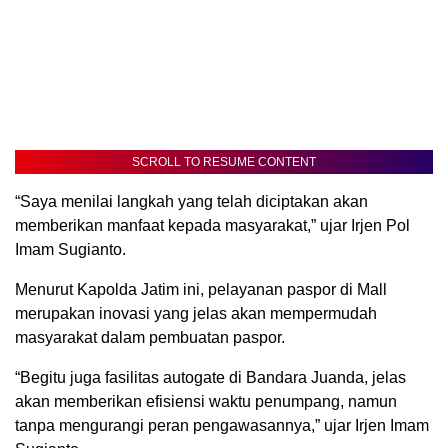
SCROLL TO RESUME CONTENT
“Saya menilai langkah yang telah diciptakan akan
memberikan manfaat kepada masyarakat,” ujar Irjen Pol
Imam Sugianto.
Menurut Kapolda Jatim ini, pelayanan paspor di Mall
merupakan inovasi yang jelas akan mempermudah
masyarakat dalam pembuatan paspor.
“Begitu juga fasilitas autogate di Bandara Juanda, jelas
akan memberikan efisiensi waktu penumpang, namun
tanpa mengurangi peran pengawasannya,” ujar Irjen Imam