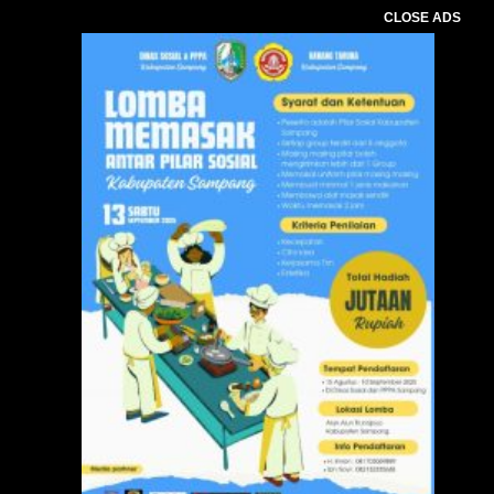
CLOSE ADS