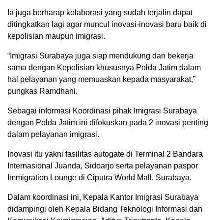
Ia juga berharap kolaborasi yang sudah terjalin dapat
ditingkatkan lagi agar muncul inovasi-inovasi baru baik di
kepolisian maupun imigrasi.
“Imigrasi Surabaya juga siap mendukung dan bekerja
sama dengan Kepolisian khususnya Polda Jatim dalam
hal pelayanan yang memuaskan kepada masyarakat,”
pungkas Ramdhani.
Sebagai informasi Koordinasi pihak Imigrasi Surabaya
dengan Polda Jatim ini difokuskan pada 2 inovasi penting
dalam pelayanan imigrasi.
Inovasi itu yakni fasilitas autogate di Terminal 2 Bandara
Internasional Juanda, Sidoarjo serta pelayanan paspor
Immigration Lounge di Ciputra World Mall, Surabaya.
Dalam koordinasi ini, Kepala Kantor Imigrasi Surabaya
didampingi oleh Kepala Bidang Teknologi Informasi dan