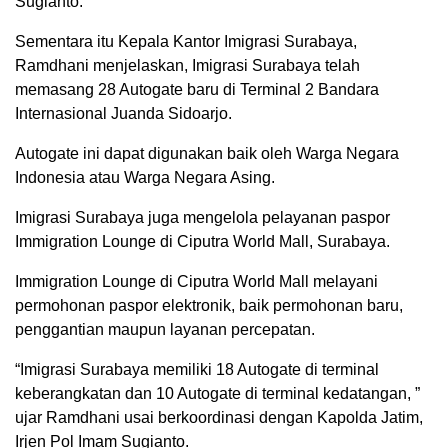
Sugianto.
Sementara itu Kepala Kantor Imigrasi Surabaya,
Ramdhani menjelaskan, Imigrasi Surabaya telah
memasang 28 Autogate baru di Terminal 2 Bandara
Internasional Juanda Sidoarjo.
Autogate ini dapat digunakan baik oleh Warga Negara
Indonesia atau Warga Negara Asing.
Imigrasi Surabaya juga mengelola pelayanan paspor
Immigration Lounge di Ciputra World Mall, Surabaya.
Immigration Lounge di Ciputra World Mall melayani
permohonan paspor elektronik, baik permohonan baru,
penggantian maupun layanan percepatan.
“Imigrasi Surabaya memiliki 18 Autogate di terminal
keberangkatan dan 10 Autogate di terminal kedatangan, ”
ujar Ramdhani usai berkoordinasi dengan Kapolda Jatim,
Irjen Pol Imam Sugianto.