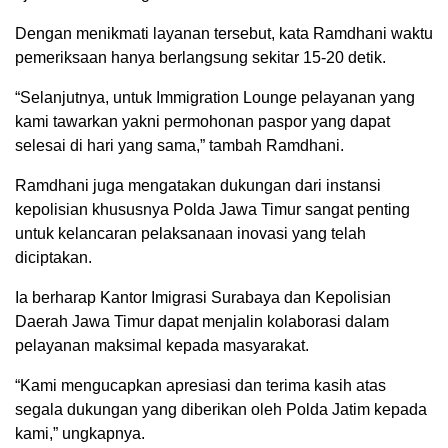
Dengan menikmati layanan tersebut, kata Ramdhani waktu
pemeriksaan hanya berlangsung sekitar 15-20 detik.
“Selanjutnya, untuk Immigration Lounge pelayanan yang
kami tawarkan yakni permohonan paspor yang dapat
selesai di hari yang sama,” tambah Ramdhani.
Ramdhani juga mengatakan dukungan dari instansi
kepolisian khususnya Polda Jawa Timur sangat penting
untuk kelancaran pelaksanaan inovasi yang telah
diciptakan.
Ia berharap Kantor Imigrasi Surabaya dan Kepolisian
Daerah Jawa Timur dapat menjalin kolaborasi dalam
pelayanan maksimal kepada masyarakat.
“Kami mengucapkan apresiasi dan terima kasih atas
segala dukungan yang diberikan oleh Polda Jatim kepada
kami,” ungkapnya.