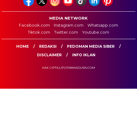
MEDIA NETWORK
Facebook.com
Instagram.com
Whatsapp.com
Tiktok.com
Twitter.com
Youtube.com
HOME
REDAKSI
PEDOMAN MEDIA SIBER
DISCLAIMER
INFO IKLAN
HAK CIPTA:LIPUTANMADURA.COM