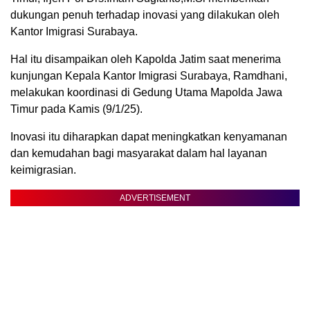
dukungan penuh terhadap inovasi yang dilakukan oleh
Kantor Imigrasi Surabaya.
Hal itu disampaikan oleh Kapolda Jatim saat menerima
kunjungan Kepala Kantor Imigrasi Surabaya, Ramdhani,
melakukan koordinasi di Gedung Utama Mapolda Jawa
Timur pada Kamis (9/1/25).
Inovasi itu diharapkan dapat meningkatkan kenyamanan
dan kemudahan bagi masyarakat dalam hal layanan
keimigrasian.
ADVERTISEMENT