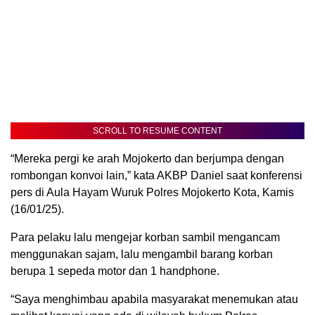
SCROLL TO RESUME CONTENT
“Mereka pergi ke arah Mojokerto dan berjumpa dengan
rombongan konvoi lain,” kata AKBP Daniel saat konferensi
pers di Aula Hayam Wuruk Polres Mojokerto Kota, Kamis
(16/01/25).
Para pelaku lalu mengejar korban sambil mengancam
menggunakan sajam, lalu mengambil barang korban
berupa 1 sepeda motor dan 1 handphone.
“Saya menghimbau apabila masyarakat menemukan atau