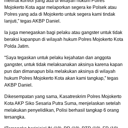
melihat konvoi yang ada di wilayah hukum Polres
Mojokerto Kota agar melaporkan segera ke Polsek atau
Polres yang ada di Mojokerto untuk segera kami tindak
lanjuti,” tegas AKBP Daniel.
Ia juga menegaskan bagi pelaku atau gangster untuk tidak
beraksi kapanpun di wilayah hukum Polres Mojokerto Kota
Polda Jatim.
“Saya tegaskan untuk pelaku kejahatan dan anggota
gangster, untuk tidak melaksanakan aksinya karena kapan
pun dan dimanapun bila melakukan aksinya di wilayah
hukum Polres Mojokerto Kota akan kami tangkap,” tegas
AKBP Daniel.
Dikesempatan yang sama, Kasatreskrim Polres Mojokerto
Kota AKP Siko Sesaria Putra Suma, menjelaskan setelah
melakukan penyelidikan, Polisi berhasil tangkap 6 orang
tersangka.