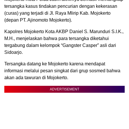
tersangka kasus tindakan pencurian dengan kekerasan
(curas) yang terjadi di Jl. Raya Mlirip Kab. Mojokerto
(depan PT. Ajinomoto Mojokerto).
Kapolres Mojokerto Kota AKBP Daniel S. Marunduri S.I.K.,
M.H., menjelaskan bahwa para tersangka diketahui
tergabung dalam kelompok “Gangster Casper” asli dari
Sidoarjo.
Tersangka datang ke Mojokerto karena mendapat
informasi melalui pesan singkat dari grup sosmed bahwa
akan ada tawuran di Mojokerto.
ADVERTISEMENT