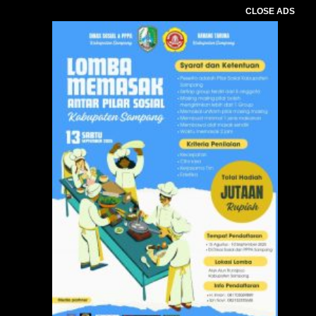
CLOSE ADS