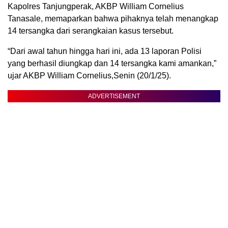
Kapolres Tanjungperak, AKBP William Cornelius
Tanasale, memaparkan bahwa pihaknya telah menangkap
14 tersangka dari serangkaian kasus tersebut.
“Dari awal tahun hingga hari ini, ada 13 laporan Polisi
yang berhasil diungkap dan 14 tersangka kami amankan,”
ujar AKBP William Cornelius,Senin (20/1/25).
ADVERTISEMENT