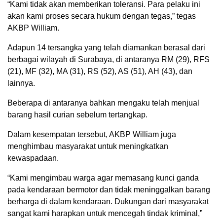
“Kami tidak akan memberikan toleransi. Para pelaku ini
akan kami proses secara hukum dengan tegas,” tegas
AKBP William.
Adapun 14 tersangka yang telah diamankan berasal dari
berbagai wilayah di Surabaya, di antaranya RM (29), RFS
(21), MF (32), MA (31), RS (52), AS (51), AH (43), dan
lainnya.
Beberapa di antaranya bahkan mengaku telah menjual
barang hasil curian sebelum tertangkap.
Dalam kesempatan tersebut, AKBP William juga
menghimbau masyarakat untuk meningkatkan
kewaspadaan.
“Kami mengimbau warga agar memasang kunci ganda
pada kendaraan bermotor dan tidak meninggalkan barang
berharga di dalam kendaraan. Dukungan dari masyarakat
sangat kami harapkan untuk mencegah tindak kriminal,”