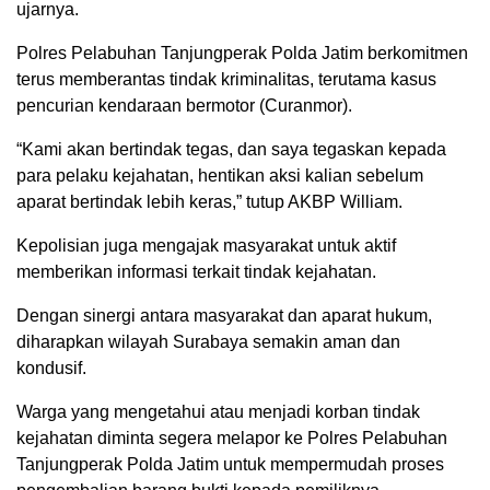
ujarnya.
Polres Pelabuhan Tanjungperak Polda Jatim berkomitmen
terus memberantas tindak kriminalitas, terutama kasus
pencurian kendaraan bermotor (Curanmor).
“Kami akan bertindak tegas, dan saya tegaskan kepada
para pelaku kejahatan, hentikan aksi kalian sebelum
aparat bertindak lebih keras,” tutup AKBP William.
Kepolisian juga mengajak masyarakat untuk aktif
memberikan informasi terkait tindak kejahatan.
Dengan sinergi antara masyarakat dan aparat hukum,
diharapkan wilayah Surabaya semakin aman dan
kondusif.
Warga yang mengetahui atau menjadi korban tindak
kejahatan diminta segera melapor ke Polres Pelabuhan
Tanjungperak Polda Jatim untuk mempermudah proses