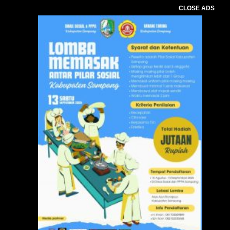
CLOSE ADS