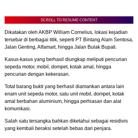
SCROLL TO RESUME CONTENT
Dikatakan oleh AKBP William Cornelius, lokasi kejadian
tersebar di berbagai titik, seperti PT Bintang Alam Sentosa,
Jalan Genting, Alfamart, hingga Jalan Bulak Bupati.
Kasus-kasus yang berhasil diungkap meliputi pencurian
sepeda motor, mobil, dompet, kotak amal, hingga
pencurian dengan kekerasan.
Total barang bukti yang berhasil diamankan antara lain
enam unit sepeda motor, satu unit mobil, dompet, kotak
amal berbahan aluminium, hingga perhiasan dan alat
komunikasi.
Salah satu tersangka bahkan diketahui sebagai residivis
yang kembali beraksi setelah bebas dari penjara.