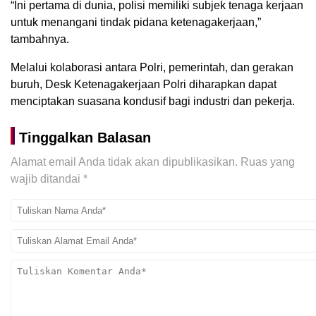
“Ini pertama di dunia, polisi memiliki subjek tenaga kerjaan
untuk menangani tindak pidana ketenagakerjaan,”
tambahnya.
Melalui kolaborasi antara Polri, pemerintah, dan gerakan
buruh, Desk Ketenagakerjaan Polri diharapkan dapat
menciptakan suasana kondusif bagi industri dan pekerja.
Tinggalkan Balasan
Alamat email Anda tidak akan dipublikasikan.
Ruas yang
wajib ditandai
*