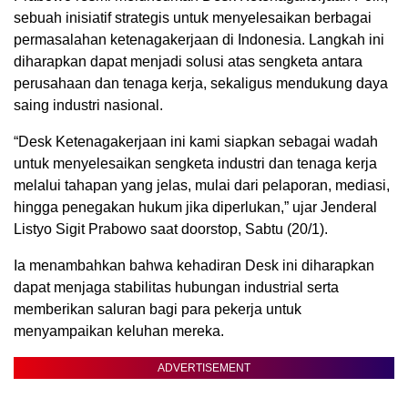
sebuah inisiatif strategis untuk menyelesaikan berbagai
permasalahan ketenagakerjaan di Indonesia. Langkah ini
diharapkan dapat menjadi solusi atas sengketa antara
perusahaan dan tenaga kerja, sekaligus mendukung daya
saing industri nasional.
“Desk Ketenagakerjaan ini kami siapkan sebagai wadah
untuk menyelesaikan sengketa industri dan tenaga kerja
melalui tahapan yang jelas, mulai dari pelaporan, mediasi,
hingga penegakan hukum jika diperlukan,” ujar Jenderal
Listyo Sigit Prabowo saat doorstop, Sabtu (20/1).
Ia menambahkan bahwa kehadiran Desk ini diharapkan
dapat menjaga stabilitas hubungan industrial serta
memberikan saluran bagi para pekerja untuk
menyampaikan keluhan mereka.
ADVERTISEMENT