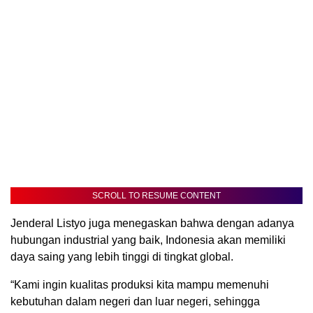
SCROLL TO RESUME CONTENT
Jenderal Listyo juga menegaskan bahwa dengan adanya
hubungan industrial yang baik, Indonesia akan memiliki
daya saing yang lebih tinggi di tingkat global.
“Kami ingin kualitas produksi kita mampu memenuhi
kebutuhan dalam negeri dan luar negeri, sehingga