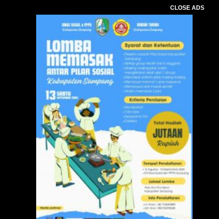
CLOSE ADS