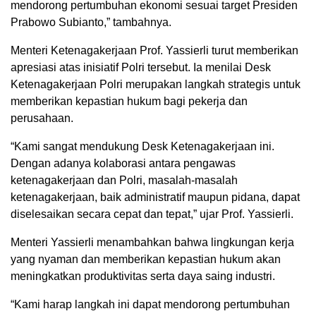
mendorong pertumbuhan ekonomi sesuai target Presiden
Prabowo Subianto,” tambahnya.
Menteri Ketenagakerjaan Prof. Yassierli turut memberikan
apresiasi atas inisiatif Polri tersebut. Ia menilai Desk
Ketenagakerjaan Polri merupakan langkah strategis untuk
memberikan kepastian hukum bagi pekerja dan
perusahaan.
“Kami sangat mendukung Desk Ketenagakerjaan ini.
Dengan adanya kolaborasi antara pengawas
ketenagakerjaan dan Polri, masalah-masalah
ketenagakerjaan, baik administratif maupun pidana, dapat
diselesaikan secara cepat dan tepat,” ujar Prof. Yassierli.
Menteri Yassierli menambahkan bahwa lingkungan kerja
yang nyaman dan memberikan kepastian hukum akan
meningkatkan produktivitas serta daya saing industri.
“Kami harap langkah ini dapat mendorong pertumbuhan