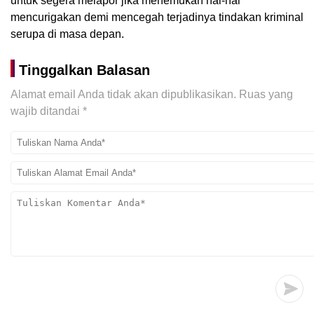
untuk segera melapor jika menemukan hal-hal
mencurigakan demi mencegah terjadinya tindakan kriminal
serupa di masa depan.
Tinggalkan Balasan
Alamat email Anda tidak akan dipublikasikan.
Ruas yang
wajib ditandai
*