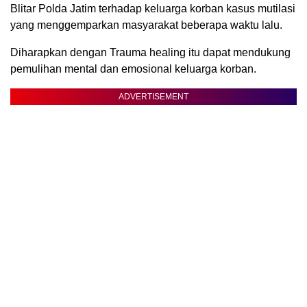
Blitar Polda Jatim terhadap keluarga korban kasus mutilasi
yang menggemparkan masyarakat beberapa waktu lalu.
Diharapkan dengan Trauma healing itu dapat mendukung
pemulihan mental dan emosional keluarga korban.
ADVERTISEMENT