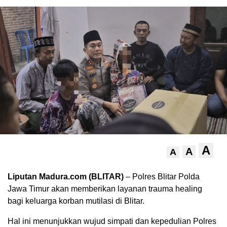
A
A
A
Liputan Madura.com (BLITAR)
– Polres Blitar Polda
Jawa Timur akan memberikan layanan trauma healing
bagi keluarga korban mutilasi di Blitar.
Hal ini menunjukkan wujud simpati dan kepedulian Polres