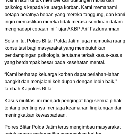
“Kami hadir untuk memberikan dukungan moral dan
psikologis kepada keluarga korban. Kami memahami
betapa beratnya beban yang mereka tanggung, dan kami
ingin memastikan mereka tidak merasa sendirian dalam
menghadapi cobaan ini,” ujar AKBP Arif Fazlurrahman.
Selain itu, Polres Blitar Polda Jatim juga membuka ruang
konsultasi bagi masyarakat yang membutuhkan
pendampingan psikologis, terutama terkait kasus-kasus
yang berdampak besar pada kesehatan mental.
“Kami berharap keluarga korban dapat perlahan-lahan
bangkit dan menjalani kehidupan dengan lebih baik,”
tambah Kapolres Blitar.
Kasus mutilasi ini menjadi pengingat bagi semua pihak
tentang pentingnya menjaga keamanan lingkungan dan
meningkatkan kewaspadaan.
Polres Blitar Polda Jatim terus mengimbau masyarakat