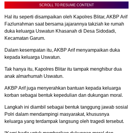
SCROLL TO RESUME CONTENT
Hal itu seperti disampaikan oleh Kapolres Blitar, AKBP Arif
Fazlurrahman saat bersama jajarannya takziah ke rumah
duka keluarga Uswatun Khasanah di Desa Sidodadi,
Kecamatan Garum.
Dalam kesempatan itu, AKBP Arif menyampaikan duka
kepada keluarga Uswatun.
Tak hanya itu, Kapolres Blitar itu tampak menghibur dua
anak almarhumah Uswatun.
AKBP Arif juga menyerahkan bantuan kepada keluarga
korban sebagai bentuk kepedulian dan dukungan moral.
Langkah ini diambil sebagai bentuk tanggung jawab sosial
Polri dalam mendampingi masyarakat, khususnya
keluarga yang terdampak langsung oleh tragedi tersebut.