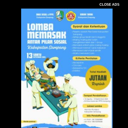
CLOSE ADS