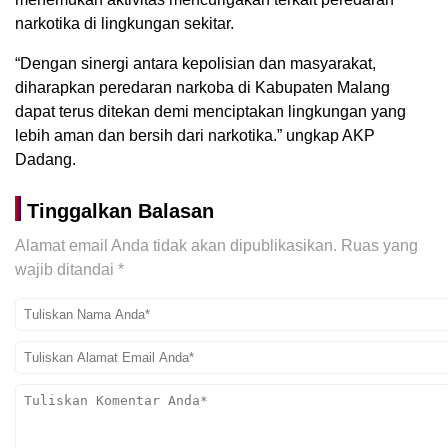
narkotika di lingkungan sekitar.
“Dengan sinergi antara kepolisian dan masyarakat,
diharapkan peredaran narkoba di Kabupaten Malang
dapat terus ditekan demi menciptakan lingkungan yang
lebih aman dan bersih dari narkotika.” ungkap AKP
Dadang.
Tinggalkan Balasan
Alamat email Anda tidak akan dipublikasikan.
Ruas yang
wajib ditandai
*