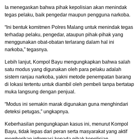
Ia menegaskan bahwa pihak kepolisian akan menindak
tegas pelaku, baik pengedar maupun pengguna narkoba.
“Ini bentuk komitmen Polres Malang untuk menindak tegas
terhadap pelaku, pengedar, ataupun pihak-pihak yang
menggunakan obat-obatan terlarang dalam hal ini
narkoba,” tegasnya.
Lebih lanjut, Kompol Bayu mengungkapkan bahwa salah
satu modus yang digunakan oleh para pelaku adalah
sistem ranjau narkoba, yakni metode penempatan barang
di lokasi tertentu untuk diambil oleh pembeli tanpa bertatap
muka langsung dengan penjual.
“Modus ini semakin marak digunakan guna menghindari
deteksi petugas,” ungkapnya.
Keberhasilan pengungkapan kasus ini, menurut Kompol
Bayu, tidak lepas dari peran serta masyarakat yang aktif
memberikan informasi kepada pihak kepolisian.