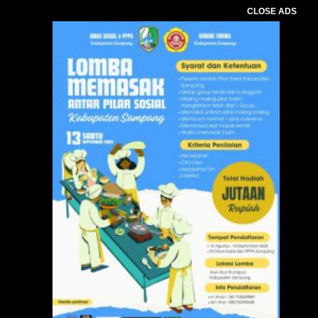
CLOSE ADS