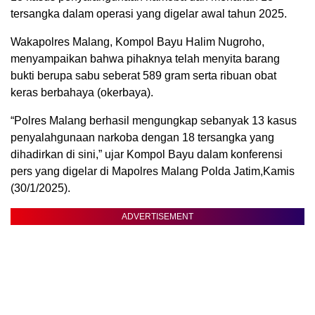
tersangka dalam operasi yang digelar awal tahun 2025.
Wakapolres Malang, Kompol Bayu Halim Nugroho,
menyampaikan bahwa pihaknya telah menyita barang
bukti berupa sabu seberat 589 gram serta ribuan obat
keras berbahaya (okerbaya).
“Polres Malang berhasil mengungkap sebanyak 13 kasus
penyalahgunaan narkoba dengan 18 tersangka yang
dihadirkan di sini,” ujar Kompol Bayu dalam konferensi
pers yang digelar di Mapolres Malang Polda Jatim,Kamis
(30/1/2025).
ADVERTISEMENT