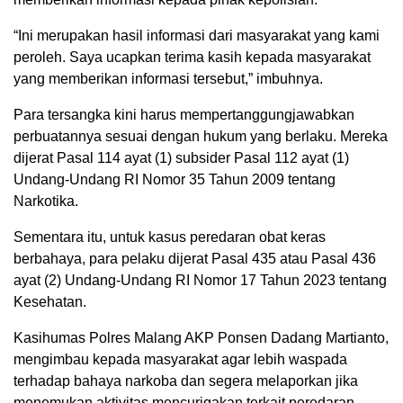
“Ini merupakan hasil informasi dari masyarakat yang kami
peroleh. Saya ucapkan terima kasih kepada masyarakat
yang memberikan informasi tersebut,” imbuhnya.
Para tersangka kini harus mempertanggungjawabkan
perbuatannya sesuai dengan hukum yang berlaku. Mereka
dijerat Pasal 114 ayat (1) subsider Pasal 112 ayat (1)
Undang-Undang RI Nomor 35 Tahun 2009 tentang
Narkotika.
Sementara itu, untuk kasus peredaran obat keras
berbahaya, para pelaku dijerat Pasal 435 atau Pasal 436
ayat (2) Undang-Undang RI Nomor 17 Tahun 2023 tentang
Kesehatan.
Kasihumas Polres Malang AKP Ponsen Dadang Martianto,
mengimbau kepada masyarakat agar lebih waspada
terhadap bahaya narkoba dan segera melaporkan jika
menemukan aktivitas mencurigakan terkait peredaran