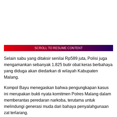
SCROLL TO RESUME CONTENT
Selain sabu yang ditaksir senilai Rp589 juta, Polisi juga
mengamankan sebanyak 1.825 butir obat keras berbahaya
yang diduga akan diedarkan di wilayah Kabupaten
Malang.
Kompol Bayu menegaskan bahwa pengungkapan kasus
ini merupakan bukti nyata komitmen Polres Malang dalam
memberantas peredaran narkoba, terutama untuk
melindungi generasi muda dari bahaya penyalahgunaan
zat terlarang.